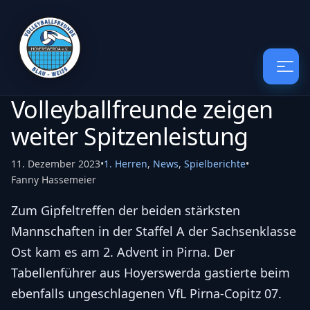
Volleyballfreunde zeigen
weiter Spitzenleistung
11. Dezember 2023
•
1. Herren
,
News
,
Spielberichte
•
Fanny Hassemeier
Zum Gipfeltreffen der beiden stärksten
Mannschaften in der Staffel A der Sachsenklasse
Ost kam es am 2. Advent in Pirna. Der
Tabellenführer aus Hoyerswerda gastierte beim
ebenfalls ungeschlagenen VfL Pirna-Copitz 07.