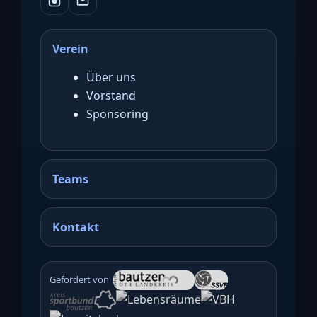
Verein
Über uns
Vorstand
Sponsoring
Teams
Kontakt
Gefördert von