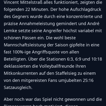
Vincent Mittelstraß alles funktioniert, zeigten die
folgenden 22 Minuten. Der hohe Aufschlagdruck
des Gegners wurde durch eine konzentrierte und
präzise Annahmeleistung gemindert und André
Lemke setzte seine Angreifer höchst variabel mit
schönen Pässen ein. Die wohl beste
Mannschaftsleistung der Saison gipfelte in eine
fast 100%-ige Angriffsquote von allen
Beteiligten. Über die Stationen 6:3, 6:9 und 10:18
deklassierten die Volleyballfreunde ihren
Mitkonkurrenten auf den Staffelsieg zu einem
von den mitgereisten Fans umjubelten 25:16
Satzausgleich.
Aber noch war das Spiel nicht gewonnen und die