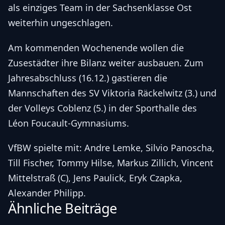
als einziges Team in der Sachsenklasse Ost
weiterhin ungeschlagen.
Am kommenden Wochenende wollen die
Zusestädter ihre Bilanz weiter ausbauen. Zum
Jahresabschluss (16.12.) gastieren die
Mannschaften des SV Viktoria Räckelwitz (3.) und
der Volleys Coblenz (5.) in der Sporthalle des
Léon Foucault-Gymnasiums.
VfBW spielte mit: Andre Lemke, Silvio Panoscha,
Till Fischer, Tommy Hilse, Markus Zillich, Vincent
Mittelstraß (C), Jens Paulick, Eryk Czapka,
Alexander Philipp.
Ähnliche Beiträge