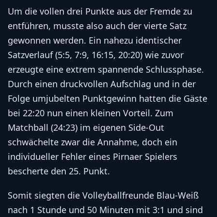
Um die vollen drei Punkte aus der Fremde zu
entführen, musste also auch der vierte Satz
gewonnen werden. Ein nahezu identischer
Satzverlauf (5:5, 7:9, 16:15, 20:20) wie zuvor
erzeugte eine extrem spannende Schlussphase.
Durch einen druckvollen Aufschlag und in der
Folge umjubelten Punktgewinn hatten die Gäste
bei 22:20 nun einen kleinen Vorteil. Zum
Matchball (24:23) im eigenen Side-Out
schwächelte zwar die Annahme, doch ein
individueller Fehler eines Pirnaer Spielers
bescherte den 25. Punkt.
Somit siegten die Volleyballfreunde Blau-Weiß
nach 1 Stunde und 50 Minuten mit 3:1 und sind