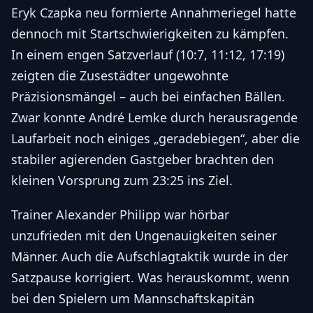
Eryk Czapka neu formierte Annahmeriegel hatte
dennoch mit Startschwierigkeiten zu kämpfen.
In einem engen Satzverlauf (10:7, 11:12, 17:19)
zeigten die Zusestädter ungewohnte
Präzisionsmängel – auch bei einfachen Bällen.
Zwar konnte André Lemke durch herausragende
Laufarbeit noch einiges „geradebiegen“, aber die
stabiler agierenden Gastgeber brachten den
kleinen Vorsprung zum 23:25 ins Ziel.
Trainer Alexander Philipp war hörbar
unzufrieden mit den Ungenauigkeiten seiner
Männer. Auch die Aufschlagtaktik wurde in der
Satzpause korrigiert. Was herauskommt, wenn
bei den Spielern um Mannschaftskapitän