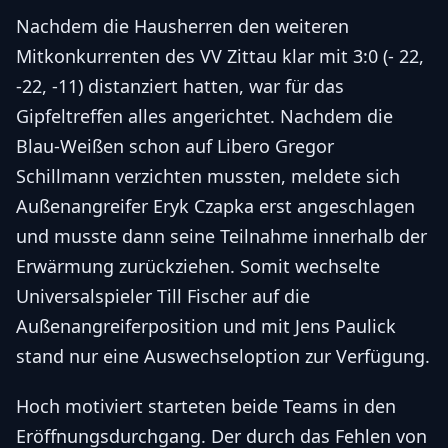
Nachdem die Hausherren den weiteren
Mitkonkurrenten des VV Zittau klar mit 3:0 (- 22,
-22, -11) distanziert hatten, war für das
Gipfeltreffen alles angerichtet. Nachdem die
Blau-Weißen schon auf Libero Gregor
Schillmann verzichten mussten, meldete sich
Außenangreifer Eryk Czapka erst angeschlagen
und musste dann seine Teilnahme innerhalb der
Erwärmung zurückziehen. Somit wechselte
Universalspieler Till Fischer auf die
Außenangreiferposition und mit Jens Paulick
stand nur eine Auswechseloption zur Verfügung.
Hoch motiviert starteten beide Teams in den
Eröffnungsdurchgang. Der durch das Fehlen von