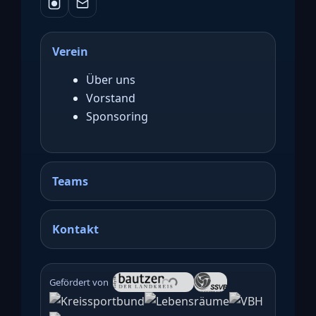
Verein
Über uns
Vorstand
Sponsoring
Teams
Kontakt
Gefördert von