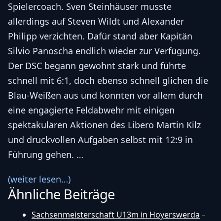
Spielercoach. Sven Steinhäuser musste
allerdings auf Steven Wildt und Alexander
Philipp verzichten. Dafür stand aber Kapitän
Silvio Panoscha endlich wieder zur Verfügung.
Der DSC begann gewohnt stark und führte
schnell mit 6:1, doch ebenso schnell glichen die
Blau-Weißen aus und konnten vor allem durch
eine engagierte Feldabwehr mit einigen
spektakulären Aktionen des Libero Martin Kilz
und druckvollen Aufgaben selbst mit 12:9 in
Führung gehen. …
(weiter lesen…)
Ähnliche Beiträge
Sachsenmeisterschaft U13m in Hoyerswerda
–