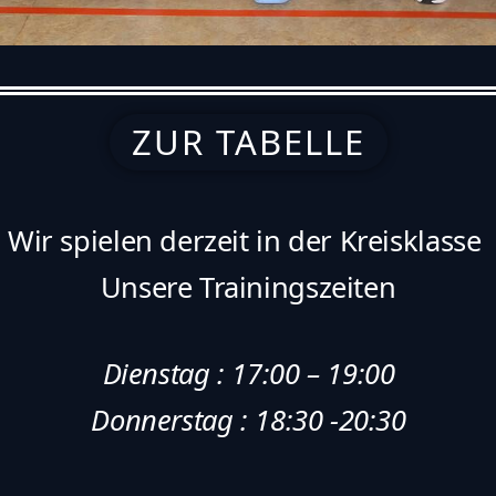
ZUR TABELLE
Wir spielen derzeit in der Kreisklasse
Unsere Trainingszeiten
Dienstag : 17:00 – 19:00
Donnerstag : 18:30 -20:30