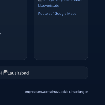
blauweiss.de
Route auf Google Maps
r
Impressum
Datenschutz
Cookie-Einstellungen