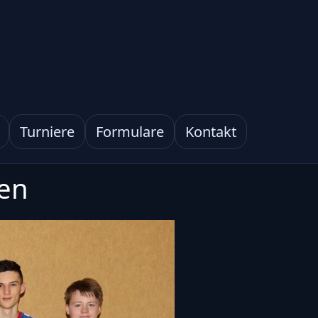
Turniere
Formulare
Kontakt
ren