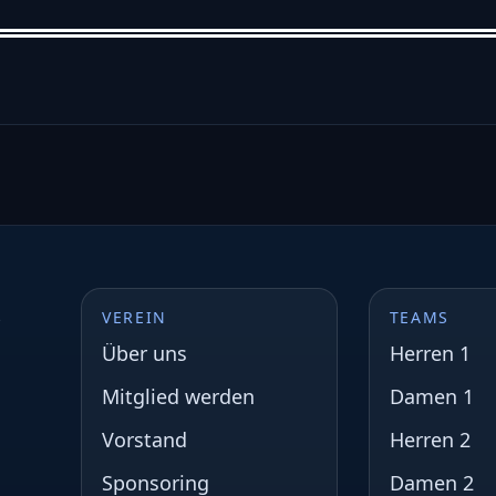
s
VEREIN
TEAMS
Über uns
Herren 1
Mitglied werden
Damen 1
Vorstand
Herren 2
Sponsoring
Damen 2