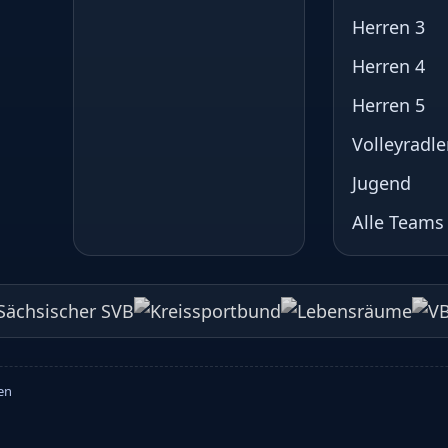
Herren 3
Herren 4
Herren 5
Volleyradle
Jugend
Alle Teams
ten