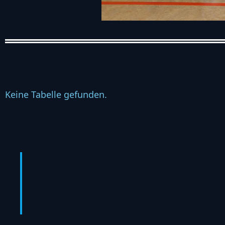
Keine Tabelle gefunden.