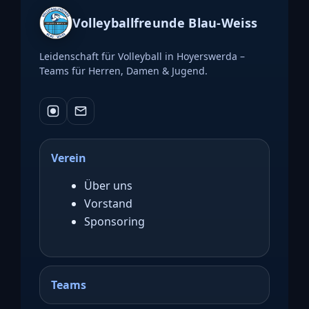
Volleyballfreunde Blau-Weiss
Leidenschaft für Volleyball in Hoyerswerda –
Teams für Herren, Damen & Jugend.
Verein
Über uns
Vorstand
Sponsoring
Teams