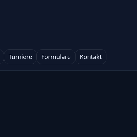
Turniere
Formulare
Kontakt