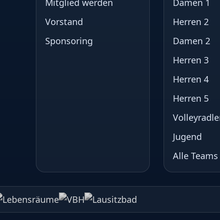
Mitglied werden
Damen 1
Vorstand
Herren 2
Sponsoring
Damen 2
Herren 3
Herren 4
Herren 5
Volleyradle
Jugend
Alle Teams