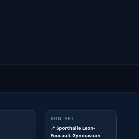
KONTAKT
📍
Sporthalle Leon-
Foucault Gymnasium