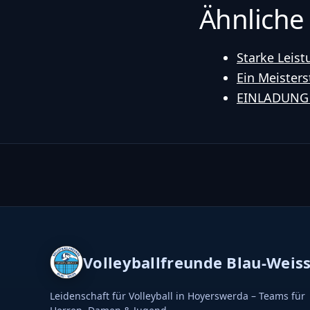
Ähnliche
Starke Leistu
Ein Meisters
EINLADUNG
Volleyballfreunde Blau-Weis
Leidenschaft für Volleyball in Hoyerswerda – Teams für