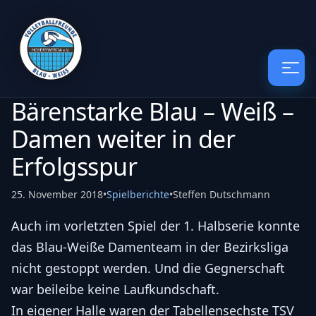
Bärenstarke Blau – Weiß –
Damen weiter in der
Erfolgsspur
25. November 2018
•
Spielberichte
•
Steffen Dutschmann
Auch im vorletzten Spiel der 1. Halbserie konnte
das Blau-Weiße Damenteam in der Bezirksliga
nicht gestoppt werden. Und die Gegnerschaft
war beileibe keine Laufkundschaft.
In eigener Halle waren der Tabellensechste TSV