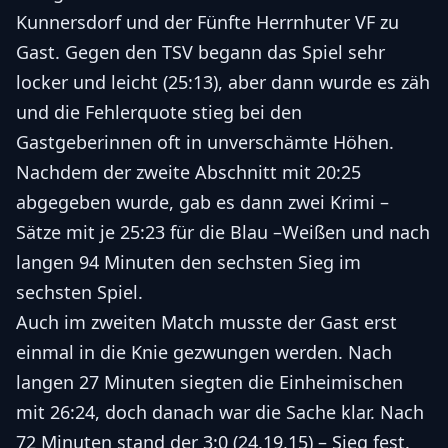
Kunnersdorf und der Fünfte Herrnhuter VF zu
Gast. Gegen den TSV begann das Spiel sehr
locker und leicht (25:13), aber dann wurde es zäh
und die Fehlerquote stieg bei den
Gastgeberinnen oft in unverschämte Höhen.
Nachdem der zweite Abschnitt mit 20:25
abgegeben wurde, gab es dann zwei Krimi –
Sätze mit je 25:23 für die Blau –Weißen und nach
langen 94 Minuten den sechsten Sieg im
sechsten Spiel.
Auch im zweiten Match musste der Gast erst
einmal in die Knie gezwungen werden. Nach
langen 27 Minuten siegten die Einheimischen
mit 26:24, doch danach war die Sache klar. Nach
72 Minuten stand der 3:0 (24,19,15) – Sieg fest.