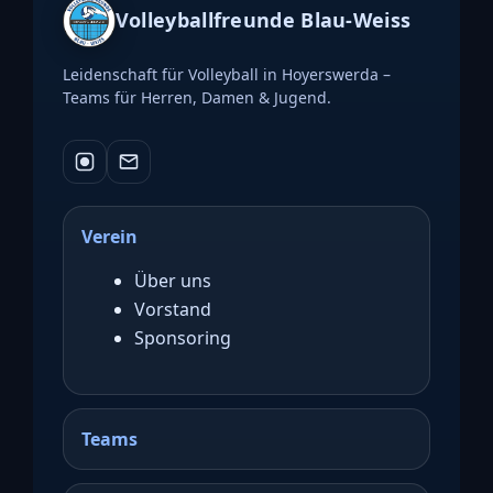
Volleyballfreunde Blau-Weiss
Leidenschaft für Volleyball in Hoyerswerda –
Teams für Herren, Damen & Jugend.
Verein
Über uns
Vorstand
Sponsoring
Teams