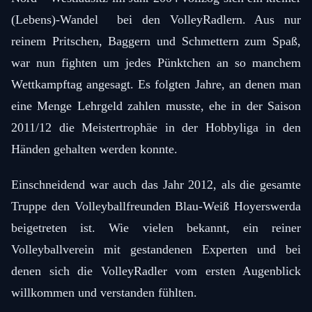
(Lebens)-Wandel bei den VolleyRadlern. Aus nur
reinem Pritschen, Baggern und Schmettern zum Spaß,
war nun fighten um jedes Pünktchen an so manchem
Wettkampftag angesagt. Es folgten Jahre, an denen man
eine Menge Lehrgeld zahlen musste, ehe in der Saison
2011/12 die Meistertrophäe in der Hobbyliga in den
Händen gehalten werden konnte.
Einschneidend war auch das Jahr 2012, als die gesamte
Truppe den Volleyballfreunden Blau-Weiß Hoyerswerda
beigetreten ist. Wie vielen bekannt, ein reiner
Volleyballverein mit gestandenen Experten und bei
denen sich die VolleyRadler vom ersten Augenblick
willkommen und verstanden fühlten.