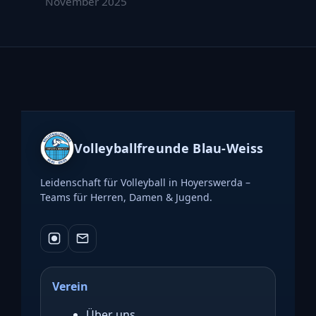
November 2025
Volleyballfreunde Blau-Weiss
Leidenschaft für Volleyball in Hoyerswerda –
Teams für Herren, Damen & Jugend.
Verein
Über uns