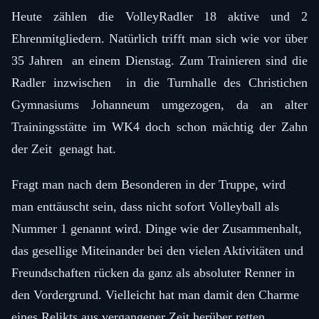
Heute zählen die VolleyRadler 18 aktive und 2
Ehrenmitgliedern. Natürlich trifft man sich wie vor über
35 Jahren an einem Dienstag. Zum Trainieren sind die
Radler inzwischen in die Turnhalle des Christichen
Gymnasiums Johanneum umgezogen, da an alter
Trainingsstätte im WK4 doch schon mächtig der Zahn
der Zeit genagt hat.
Fragt man nach dem Besonderen in der Truppe, wird
man enttäuscht sein, dass nicht sofort Volleyball als
Nummer 1 genannt wird. Dinge wie der Zusammenhalt,
das gesellige Miteinander bei den vielen Aktivitäten und
Freundschaften rücken da ganz als absoluter Renner in
den Vordergrund. Vielleicht hat man damit den Charme
eines Relikts aus vergangener Zeit herüber retten