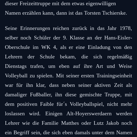
dieser Freizeittruppe mit dem etwas eigenwilligen
Namen erzählen kann, dann ist das Torsten Tschierske.
Seine Erinnerungen reichen zurück in das Jahr 1978,
selber noch Schüler der 9. Klasse an der Hans-Eisler-
Oberschule im WK 4, als er eine Einladung von den
Lehrern der Schule bekam, die sich regelmäßig
Dienstags trafen, um eben auf ihre Art und Weise
Volleyball zu spielen. Mit seiner ersten Trainingseinheit
war für ihn klar, dass neben seiner aktiven Zeit als
damaliger Fußballer, ihn diese gemischte Truppe, mit
dem positiven Faible für´s Volleyballspiel, nicht mehr
loslassen wird. Einigen Alt-Hoyerswerdaern werden
Lehrer wie die Familie Matthes oder Lutz Jakob noch
ein Begriff sein, die sich eben damals unter dem Namen