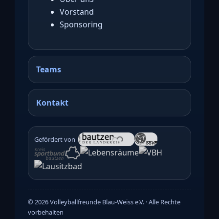
Vorstand
Sponsoring
Teams
Kontakt
Gefördert von
©
2026
Volleyballfreunde Blau-Weiss e.V. · Alle Rechte
vorbehalten