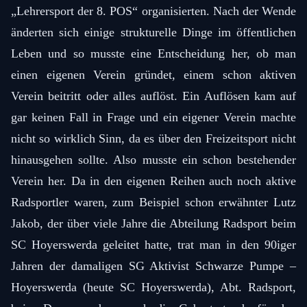
„Lehrersport der 8. POS“ organisierten. Nach der
Wende
änderten sich einige strukturelle Dinge im öffentlichen
Leben und so musste eine Entscheidung her, ob man
einen eigenen Verein gründet, einem schon aktiven
Verein beitritt oder alles auflöst. Ein Auflösen kam auf
gar keinen Fall in Frage und ein eigener Verein machte
nicht so wirklich Sinn, da es über den Freizeitsport nicht
hinausgehen sollte. Also musste ein schon bestehender
Verein her. Da in den eigenen Reihen auch noch aktive
Radsportler waren, zum Beispiel schon erwähnter Lutz
Jakob, der über viele Jahre die Abteilung Radsport beim
SC Hoyerswerda geleitet hatte, trat man in den 90iger
Jahren der damaligen SG Aktivist Schwarze Pumpe –
Hoyerswerda (heute SC Hoyerswerda), Abt. Radsport,