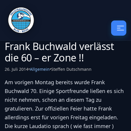
Frank Buchwald verlässt
die 60 – er Zone !!
26. Juli 2014
•
Allgemein
•
Steffen Dutschmann
Am vorigen Montag bereits wurde Frank
Buchwald 70. Einige Sportfreunde ließen es sich
nicht nehmen, schon an diesem Tag zu
gratulieren. Zur offiziellen Feier hatte Frank
allerdings erst für vorigen Freitag eingeladen.
Die kurze Laudatio sprach ( wie fast immer )