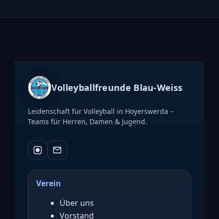
Volleyballfreunde Blau-Weiss
Leidenschaft für Volleyball in Hoyerswerda –
Teams für Herren, Damen & Jugend.
Verein
Über uns
Vorstand