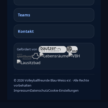
Teams
Kontakt
Gefördert von
©
2026
Volleyballfreunde Blau-Weiss e.V. · Alle Rechte
vorbehalten
Impressum
Datenschutz
Cookie-Einstellungen