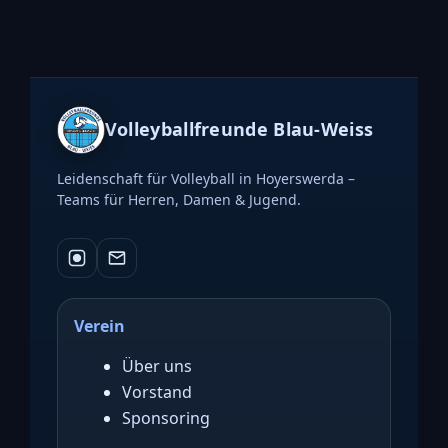
Volleyballfreunde Blau-Weiss
Leidenschaft für Volleyball in Hoyerswerda –
Teams für Herren, Damen & Jugend.
Verein
Über uns
Vorstand
Sponsoring