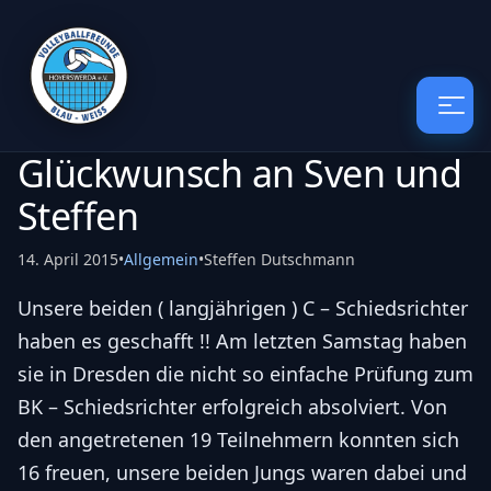
Glückwunsch an Sven und
Steffen
14. April 2015
•
Allgemein
•
Steffen Dutschmann
Unsere beiden ( langjährigen ) C – Schiedsrichter
haben es geschafft !! Am letzten Samstag haben
sie in Dresden die nicht so einfache Prüfung zum
BK – Schiedsrichter erfolgreich absolviert. Von
den angetretenen 19 Teilnehmern konnten sich
16 freuen, unsere beiden Jungs waren dabei und