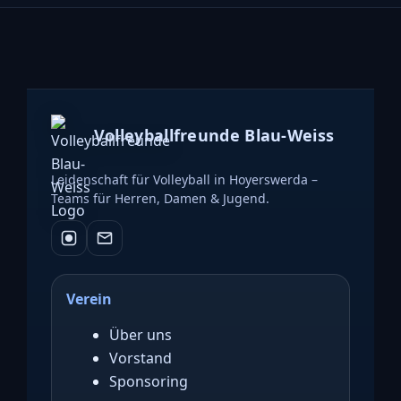
Volleyballfreunde Blau-Weiss
Leidenschaft für Volleyball in Hoyerswerda –
Teams für Herren, Damen & Jugend.
Verein
Über uns
Vorstand
Sponsoring