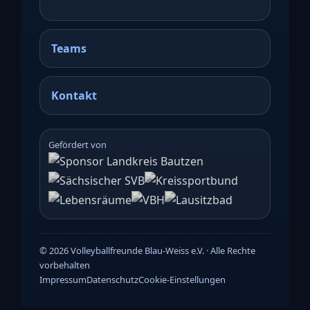
Teams
Kontakt
Gefördert von
©
2026
Volleyballfreunde Blau-Weiss e.V. · Alle Rechte
vorbehalten
Impressum
Datenschutz
Cookie-Einstellungen