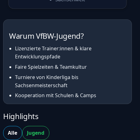
Warum VfBW-Jugend?
Lizenzierte Trainer:innen & klare
Entwicklungspfade
Faire Spielzeiten & Teamkultur
Turniere von Kinderliga bis
Sachsenmeisterschaft
Kooperation mit Schulen & Camps
Highlights
Alle
Jugend