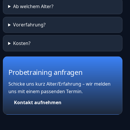
Ab welchem Alter?
Vorerfahrung?
Kosten?
Probetraining anfragen
Schicke uns kurz Alter/Erfahrung – wir melden
uns mit einem passenden Termin.
Kontakt aufnehmen