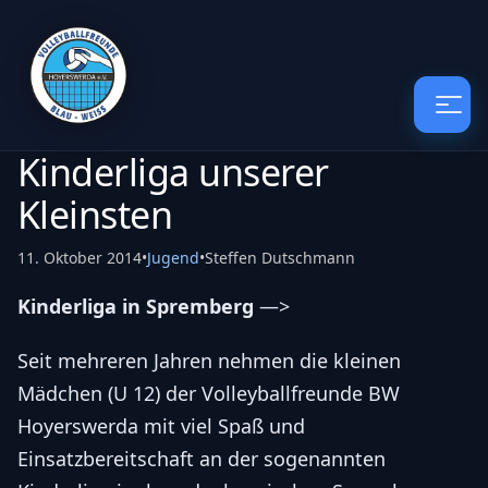
Kinderliga unserer
Kleinsten
11. Oktober 2014
•
Jugend
•
Steffen Dutschmann
Kinderliga in Spremberg
—>
Seit mehreren Jahren nehmen die kleinen
Mädchen (U 12) der Volleyballfreunde BW
Hoyerswerda mit viel Spaß und
Einsatzbereitschaft an der sogenannten