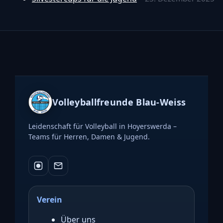
Volleyballfreunde Blau-Weiss
Leidenschaft für Volleyball in Hoyerswerda –
Teams für Herren, Damen & Jugend.
Verein
Über uns