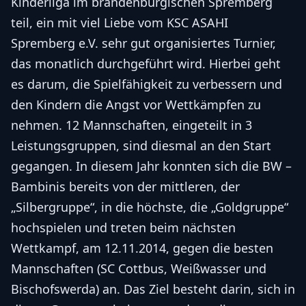
Kinderliga im brandenburgischen Spremberg
teil, ein mit viel Liebe vom KSC ASAHI
Spremberg e.V. sehr gut organisiertes Turnier,
das monatlich durchgeführt wird. Hierbei geht
es darum, die Spielfähigkeit zu verbessern und
den Kindern die Angst vor Wettkämpfen zu
nehmen. 12 Mannschaften, eingeteilt in 3
Leistungsgruppen, sind diesmal an den Start
gegangen. In diesem Jahr konnten sich die BW –
Bambinis bereits von der mittleren, der
„Silbergruppe“, in die höchste, die „Goldgruppe“
hochspielen und treten beim nächsten
Wettkampf, am 12.11.2014, gegen die besten
Mannschaften (SC Cottbus, Weißwasser und
Bischofswerda) an. Das Ziel besteht darin, sich in