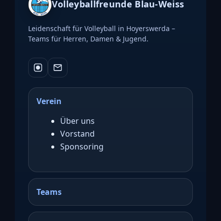
Volleyballfreunde Blau-Weiss
Leidenschaft für Volleyball in Hoyerswerda –
Teams für Herren, Damen & Jugend.
Verein
Über uns
Vorstand
Sponsoring
Teams