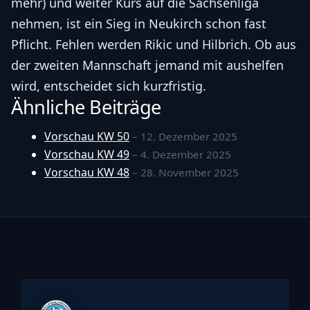
mehr) und weiter Kurs auf die Sachsenliga
nehmen, ist ein Sieg in Neukirch schon fast
Pflicht. Fehlen werden Rikic und Hilbrich. Ob aus
der zweiten Mannschaft jemand mit aushelfen
wird, entscheidet sich kurzfristig.
Ähnliche Beiträge
Vorschau KW 50
– 12. Dezember 2025
Vorschau KW 49
– 4. Dezember 2025
Vorschau KW 48
– 28. November 2025