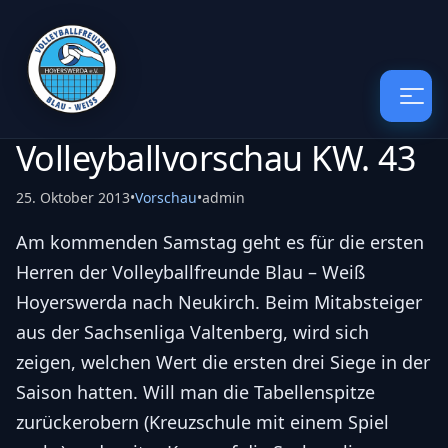
Volleyballvorschau KW. 43
25. Oktober 2013
•
Vorschau
•
admin
Am kommenden Samstag geht es für die ersten
Herren der Volleyballfreunde Blau – Weiß
Hoyerswerda nach Neukirch. Beim Mitabsteiger
aus der Sachsenliga Valtenberg, wird sich
zeigen, welchen Wert die ersten drei Siege in der
Saison hatten. Will man die Tabellenspitze
zurückerobern (Kreuzschule mit einem Spiel