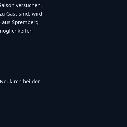
Saison versuchen,
zu Gast sind, wird
e aus Spremberg
lmöglichkeiten
Neukirch bei der