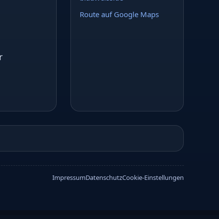
Route auf Google Maps
r
Impressum
Datenschutz
Cookie-Einstellungen