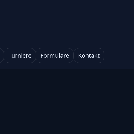
Turniere
Formulare
Kontakt