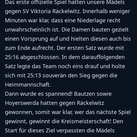
Das erste offizielle Spiel hatten unsere Mädels
gegen SV Viktoria Räckelwitz. Innerhalb weniger
Minuten war klar, dass eine Niederlage recht
unwahrscheinlich ist. Die Damen bauten gezielt
einen Vorsprung auf und hielten diesen auch bis
zum Ende aufrecht. Der ersten Satz wurde mit
25:16 abgeschlossen. In dem darauffolgenden
Satz legte das Team noch eins drauf und holte
sich mit 25:13 souverän den Sieg gegen die
Heimmannschaft.
Dann wurde es spannend! Bautzen sowie
Hoyerswerda hatten gegen Räckelwitz
gewonnen, somit war klar, wer das nächste Spiel
gewinnt, gewinnt die Kreismeisterschaft! Den
Start für dieses Ziel verpassten die Mädels