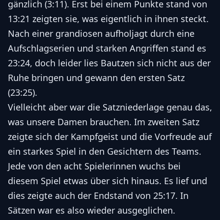
gänzlich (3:11). Erst bei einem Punkte stand von
13:21 zeigten sie, was eigentlich in ihnen steckt.
Nach einer grandiosen aufholjagt durch eine
Aufschlagserien und starken Angriffen stand es
23:24, doch leider lies Bautzen sich nicht aus der
Ruhe bringen und gewann den ersten Satz
(23:25).
Vielleicht aber war die Satzniederlage genau das,
was unsere Damen brauchen. Im zweiten Satz
zeigte sich der Kampfgeist und die Vorfreude auf
ein starkes Spiel in den Gesichtern des Teams.
Jede von den acht Spielerinnen wuchs bei
diesem Spiel etwas über sich hinaus. Es lief und
dies zeigte auch der Endstand von 25:17. In
Sätzen war es also wieder ausgeglichen.