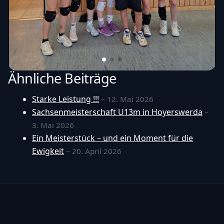
Ähnliche Beiträge
Starke Leistung !!!
– 12. Mai 2026
Sachsenmeisterschaft U13m in Hoyerswerda
–
3. Mai 2026
Ein Meisterstück – und ein Moment für die
Ewigkeit
– 20. April 2026