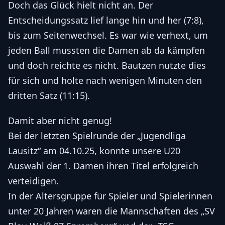
Doch das Glück hielt nicht an. Der
Entscheidungssatz lief lange hin und her (7:8),
bis zum Seitenwechsel. Es war wie verhext, um
jeden Ball mussten die Damen ab da kämpfen
und doch reichte es nicht. Bautzen nutzte dies
für sich und holte nach wenigen Minuten den
dritten Satz (11:15).
Damit aber nicht genug!
Bei der letzten Spielrunde der „Jugendliga
Lausitz“ am 04.10.25, konnte unsere U20
Auswahl der 1. Damen ihren Titel erfolgreich
verteidigen.
In der Altersgruppe für Spieler und Spielerinnen
unter 20 Jahren waren die Mannschaften des „SV