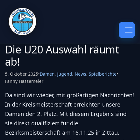
Die U20 Auswahl räumt
ab!
5. Oktober 2025
•
Damen
,
Jugend
,
News
,
Spielberichte
•
Fanny Hassemeier
Da sind wir wieder, mit großartigen Nachrichten!
In der Kreismeisterschaft erreichten unsere
Damen den 2. Platz. Mit diesem Ergebnis sind
sie direkt qualifiziert für die
Bezirksmeisterschaft am 16.11.25 in Zittau.