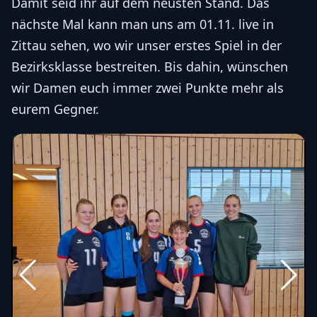
Damit seid ihr auf dem neusten Stand. Das
nächste Mal kann man uns am 01.11. live in
Zittau sehen, wo wir unser erstes Spiel in der
Bezirksklasse bestreiten. Bis dahin, wünschen
wir Damen euch immer zwei Punkte mehr als
eurem Gegner.