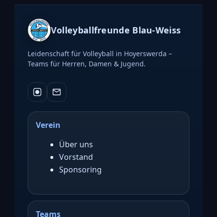
Volleyballfreunde Blau-Weiss
Leidenschaft für Volleyball in Hoyerswerda –
Teams für Herren, Damen & Jugend.
Verein
Über uns
Vorstand
Sponsoring
Teams