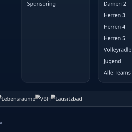
Sponsoring
Damen 2
Herren 3
Herren 4
Herren 5
Volleyradle
Jugend
Alle Teams
ten