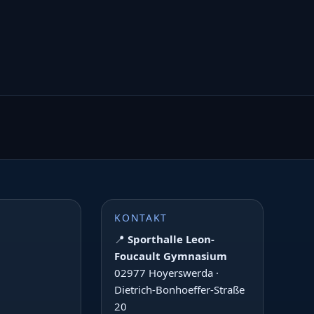
KONTAKT
📍
Sporthalle Leon-
Foucault Gymnasium
02977 Hoyerswerda ·
Dietrich-Bonhoeffer-Straße
20