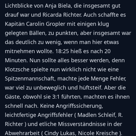
Lichtblicke von Anja Biela, die insgesamt gut
drauf war und Ricarda Richter. Auch schaffte es
Kapitän Carolin Gropler mit einigen klug
gelegten Bällen, zu punkten, aber insgesamt war
das deutlich zu wenig, wenn man hier etwas
mitnehmen wollte. 18:25 hieß es nach 20
Minuten. Nun sollte alles besser werden, denn
Klotzsche spielte nun wirklich nicht wie eine
Spitzenmannschaft, machte jede Menge Fehler,
war viel zu unbeweglich und hüftsteif. Aber die
Gäste, obwohl sie 3:1 führten, machten es ihnen
schnell nach. Keine Angriffssicherung,
leichtfertige Angriffsfehler ( Madlen Schleif, R.
Richter ) und etliche Missverständnisse in der
Abwehrarbeit ( Cindy Lukas, Nicole Kreische ).