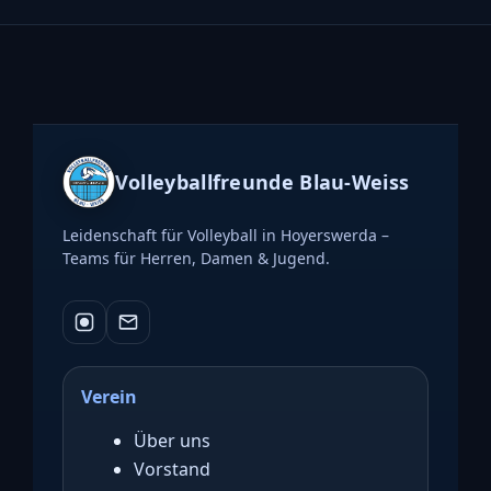
Volleyballfreunde Blau-Weiss
Leidenschaft für Volleyball in Hoyerswerda –
Teams für Herren, Damen & Jugend.
Verein
Über uns
Vorstand