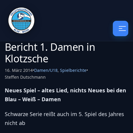
Bericht 1. Damen in
Klotzsche
16. März 2014
•
Damen/U18
,
Spielberichte
•
Steffen Dutschmann
Neues Spiel – altes Lied, nichts Neues bei den
Blau – Weiß – Damen
Schwarze Serie reißt auch im 5. Spiel des Jahres
nicht ab