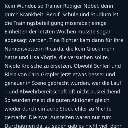
Kein Wunder, so Trainer Rüdiger Nobel, denn
durch Krankheit, Beruf, Schule und Studium ist
die Trainingsbeteiligung miserabel; einige
Einheiten der letzten Wochen musste sogar
abgesagt werden. Tina Richter kam dann für ihre
Namensvetterin Ricarda, die kein Glück mehr
hatte und Lisa Vögtle, die versuchen sollte,
Nicole Kreische zu ersetzen. Obwohl Schleif und
Biela von Caro Gropler jetzt etwas besser und
genauer in Szene gebracht wurden, war die Lauf
– und Abwehrbereitschaft oft nicht ausreichend.
So wurden meist die guten Aktionen gleich
wieder durch einfache Stockfehler zu Nichte
gemacht. Die zwei Auszeiten waren nur zum
Durchatmen da, zu sagen gab es nicht viel, denn