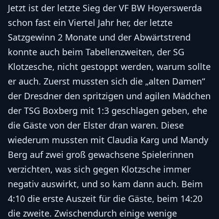
Jetzt ist der letzte Sieg der VF BW Hoyerswerda
schon fast ein Viertel Jahr her, der letzte
Satzgewinn 2 Monate und der Abwärtstrend
konnte auch beim Tabellenzweiten, der SG
Klotzesche, nicht gestoppt werden, warum sollte
er auch. Zuerst mussten sich die „alten Damen“
der Dresdner den spritzigen und agilen Mädchen
der TSG Boxberg mit 1:3 geschlagen geben, ehe
die Gäste von der Elster dran waren. Diese
wiederum mussten mit Claudia Karg und Mandy
Berg auf zwei groß gewachsene Spielerinnen
verzichten, was sich gegen Klotzsche immer
negativ auswirkt, und so kam dann auch. Beim
4:10 die erste Auszeit für die Gäste, beim 14:20
die zweite. Zwischendurch einige wenige