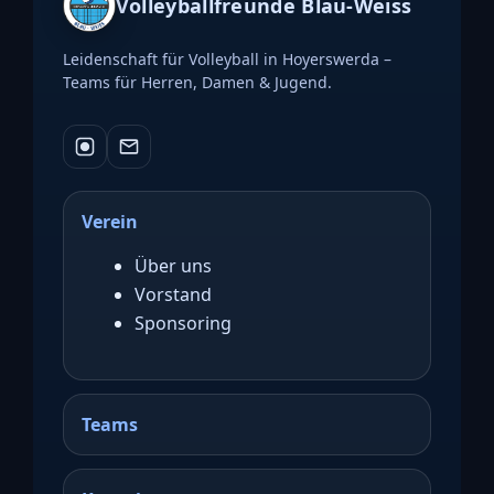
Volleyballfreunde Blau-Weiss
Leidenschaft für Volleyball in Hoyerswerda –
Teams für Herren, Damen & Jugend.
Verein
Über uns
Vorstand
Sponsoring
Teams