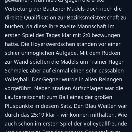
Vertretung der Bautzner Mädels doch noch die
direkte Qualifikation zur Bezirksmeisterschaft zu
buchen, da diese ihre zweite Mannschaft im
ersten Spiel des Tages klar mit 2:0 bezwungen
hatte. Die Hoyerswerdschen standen vor einer
schier unmöglichen Aufgabe. Mit dem Rücken
zur Wand spielten die Mädels um Trainer Hagen
Schmaler, aber auf einmal einen sehr passablen
Volleyball. Der Gegner wurde in allen Belangen
vorgeführt. Neben starken Aufschlägen war die
Laufbereitschaft zum Ball eines der großen
Pluspunkte in diesem Satz. Den Blau Weißen war
durch das 25:19 klar – wir können mithalten. Wie
auch schon im ersten Spiel der Volleyballfreunde