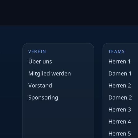
s
VEREIN
TEAMS
Über uns
Herren 1
Mitglied werden
Damen 1
Vorstand
Herren 2
Sponsoring
Damen 2
Herren 3
Herren 4
Herren 5