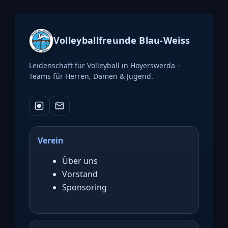
Volleyballfreunde Blau-Weiss
Leidenschaft für Volleyball in Hoyerswerda –
Teams für Herren, Damen & Jugend.
Verein
Über uns
Vorstand
Sponsoring