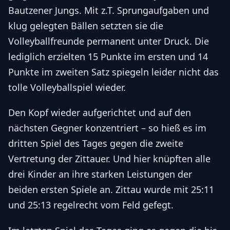
Bautzener Jungs. Mit z.T. Sprungaufgaben und
klug gelegten Bällen setzten sie die
Volleyballfreunde permanent unter Druck. Die
lediglich erzielten 15 Punkte im ersten und 14
Punkte im zweiten Satz spiegeln leider nicht das
tolle Volleyballspiel wieder.
Den Kopf wieder aufgerichtet und auf den
nächsten Gegner konzentriert – so hieß es im
dritten Spiel des Tages gegen die zweite
Vertretung der Zittauer. Und hier knüpften alle
drei Kinder an ihre starken Leistungen der
beiden ersten Spiele an. Zittau wurde mit 25:11
und 25:13 regelrecht vom Feld gefegt.