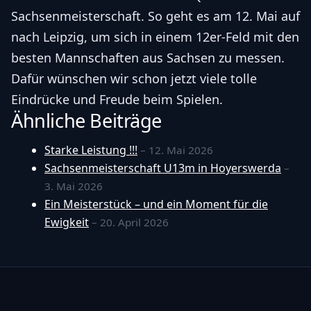
Sachsenmeisterschaft. So geht es am 12. Mai auf
nach Leipzig, um sich in einem 12er-Feld mit den
besten Mannschaften aus Sachsen zu messen.
Dafür wünschen wir schon jetzt viele tolle
Eindrücke und Freude beim Spielen.
Ähnliche Beiträge
Starke Leistung !!!
– 12. Mai 2026
Sachsenmeisterschaft U13m in Hoyerswerda
–
3. Mai 2026
Ein Meisterstück – und ein Moment für die
Ewigkeit
– 20. April 2026