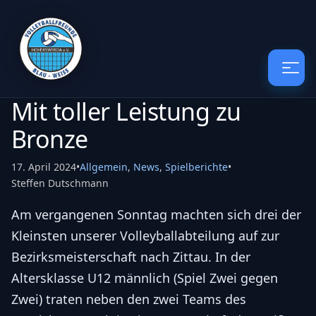
Mit toller Leistung zu
Bronze
17. April 2024
•
Allgemein
,
News
,
Spielberichte
•
Steffen Dutschmann
Am vergangenen Sonntag machten sich drei der
Kleinsten unserer Volleyballabteilung auf zur
Bezirksmeisterschaft nach Zittau. In der
Altersklasse U12 männlich (Spiel Zwei gegen
Zwei) traten neben den zwei Teams des