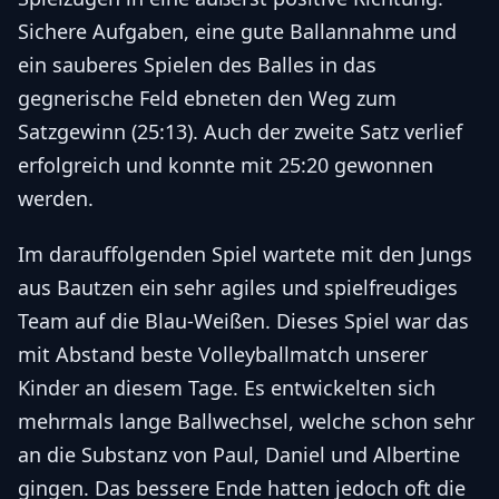
Sichere Aufgaben, eine gute Ballannahme und
ein sauberes Spielen des Balles in das
gegnerische Feld ebneten den Weg zum
Satzgewinn (25:13). Auch der zweite Satz verlief
erfolgreich und konnte mit 25:20 gewonnen
werden.
Im darauffolgenden Spiel wartete mit den Jungs
aus Bautzen ein sehr agiles und spielfreudiges
Team auf die Blau-Weißen. Dieses Spiel war das
mit Abstand beste Volleyballmatch unserer
Kinder an diesem Tage. Es entwickelten sich
mehrmals lange Ballwechsel, welche schon sehr
an die Substanz von Paul, Daniel und Albertine
gingen. Das bessere Ende hatten jedoch oft die