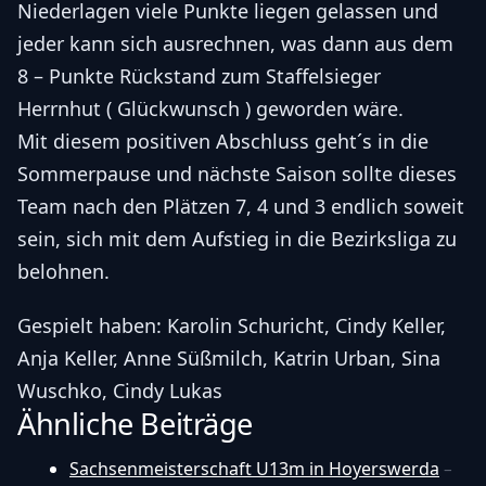
Niederlagen viele Punkte liegen gelassen und
jeder kann sich ausrechnen, was dann aus dem
8 – Punkte Rückstand zum Staffelsieger
Herrnhut ( Glückwunsch ) geworden wäre.
Mit diesem positiven Abschluss geht´s in die
Sommerpause und nächste Saison sollte dieses
Team nach den Plätzen 7, 4 und 3 endlich soweit
sein, sich mit dem Aufstieg in die Bezirksliga zu
belohnen.
Gespielt haben: Karolin Schuricht, Cindy Keller,
Anja Keller, Anne Süßmilch, Katrin Urban, Sina
Wuschko, Cindy Lukas
Ähnliche Beiträge
Sachsenmeisterschaft U13m in Hoyerswerda
–