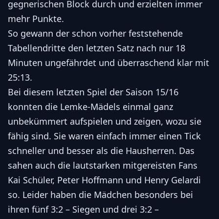
gegnerischen Block durch und erzielten immer
mehr Punkte.
So gewann der schon vorher feststehende
Tabellendritte den letzten Satz nach nur 18
Minuten ungefährdet und überraschend klar mit
25:13.
Bei diesem letzten Spiel der Saison 15/16
konnten die Lemke-Mädels einmal ganz
unbekümmert aufspielen und zeigen, wozu sie
fähig sind. Sie waren einfach immer einen Tick
schneller und besser als die Hausherren. Das
sahen auch die lautstarken mitgereisten Fans
Kai Schüler, Peter Hoffmann und Henry Gelardi
so. Leider haben die Mädchen besonders bei
ihren fünf 3:2 – Siegen und drei 3:2 –