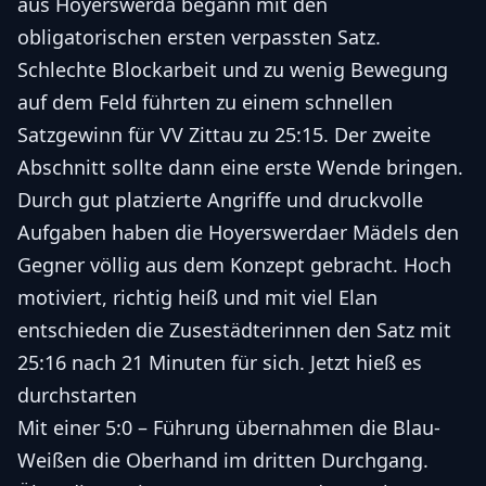
aus Hoyerswerda begann mit den
obligatorischen ersten verpassten Satz.
Schlechte Blockarbeit und zu wenig Bewegung
auf dem Feld führten zu einem schnellen
Satzgewinn für VV Zittau zu 25:15. Der zweite
Abschnitt sollte dann eine erste Wende bringen.
Durch gut platzierte Angriffe und druckvolle
Aufgaben haben die Hoyerswerdaer Mädels den
Gegner völlig aus dem Konzept gebracht. Hoch
motiviert, richtig heiß und mit viel Elan
entschieden die Zusestädterinnen den Satz mit
25:16 nach 21 Minuten für sich. Jetzt hieß es
durchstarten
Mit einer 5:0 – Führung übernahmen die Blau-
Weißen die Oberhand im dritten Durchgang.