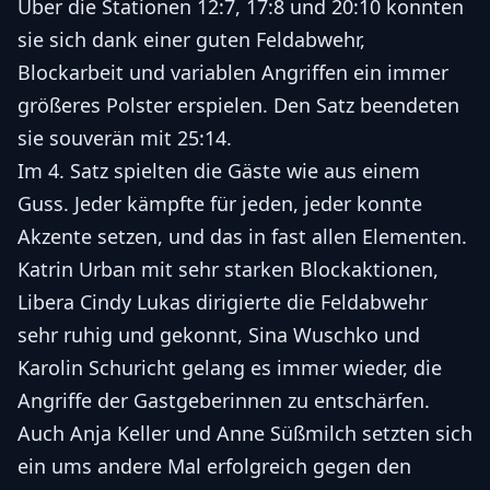
Über die Stationen 12:7, 17:8 und 20:10 konnten
sie sich dank einer guten Feldabwehr,
Blockarbeit und variablen Angriffen ein immer
größeres Polster erspielen. Den Satz beendeten
sie souverän mit 25:14.
Im 4. Satz spielten die Gäste wie aus einem
Guss. Jeder kämpfte für jeden, jeder konnte
Akzente setzen, und das in fast allen Elementen.
Katrin Urban mit sehr starken Blockaktionen,
Libera Cindy Lukas dirigierte die Feldabwehr
sehr ruhig und gekonnt, Sina Wuschko und
Karolin Schuricht gelang es immer wieder, die
Angriffe der Gastgeberinnen zu entschärfen.
Auch Anja Keller und Anne Süßmilch setzten sich
ein ums andere Mal erfolgreich gegen den