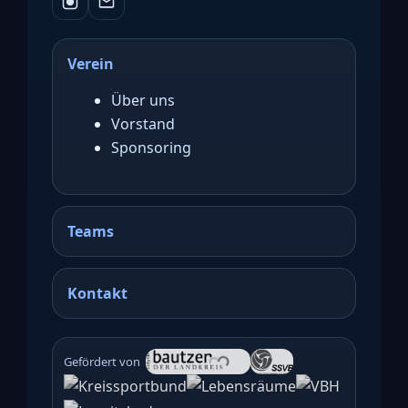
Verein
Über uns
Vorstand
Sponsoring
Teams
Kontakt
Gefördert von