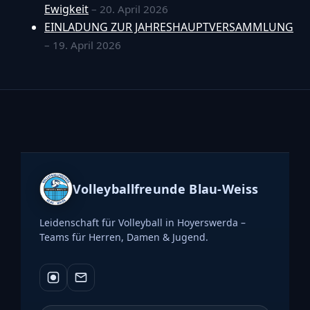
Ewigkeit
– 20. April 2026
EINLADUNG ZUR JAHRESHAUPTVERSAMMLUNG
– 19. April 2026
Volleyballfreunde Blau-Weiss
Leidenschaft für Volleyball in Hoyerswerda –
Teams für Herren, Damen & Jugend.