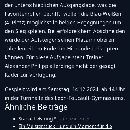
der unterschiedlichen Ausgangslage, was die
Favoritenrollen betrifft, wollen die Blau-Weißen
(4. Platz) möglichst in beiden Begegnungen um
den Sieg spielen. Bei erfolgreichem Abschneiden
würde der Aufsteiger seinen Platz im oberen
Tabellenteil am Ende der Hinrunde behaupten
können. Für diese Aufgabe steht Trainer
Alexander Philipp allerdings nicht der gesagt
Kader zur Verfügung.
Gespielt wird am Samstag, 14.12.2024, ab 14 Uhr
in der Turnhalle des Léon-Foucault-Gymnasiums.
Ähnliche Beiträge
Starke Leistung !!!
– 12. Mai 2026
Ein Meisterstück – und ein Moment für die