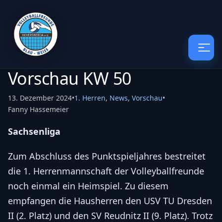
Vorschau KW 50
13. Dezember 2024
•
1. Herren
,
News
,
Vorschau
•
Fanny Hassemeier
Sachsenliga
Zum Abschluss des Punktspieljahres bestreitet
die 1. Herrenmannschaft der Volleyballfreunde
noch einmal ein Heimspiel. Zu diesem
empfangen die Hausherren den USV TU Dresden
II (2. Platz) und den SV Reudnitz II (9. Platz). Trotz