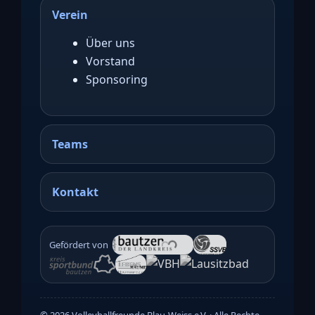
Verein
Über uns
Vorstand
Sponsoring
Teams
Kontakt
Gefördert von