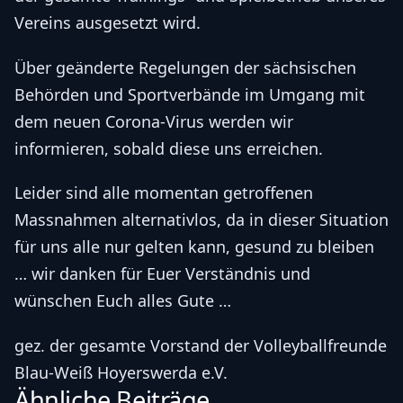
Vereins ausgesetzt wird.
Über geänderte Regelungen der sächsischen
Behörden und Sportverbände im Umgang mit
dem neuen Corona-Virus werden wir
informieren, sobald diese uns erreichen.
Leider sind alle momentan getroffenen
Massnahmen alternativlos, da in dieser Situation
für uns alle nur gelten kann, gesund zu bleiben
… wir danken für Euer Verständnis und
wünschen Euch alles Gute …
gez. der gesamte Vorstand der Volleyballfreunde
Blau-Weiß Hoyerswerda e.V.
Ähnliche Beiträge