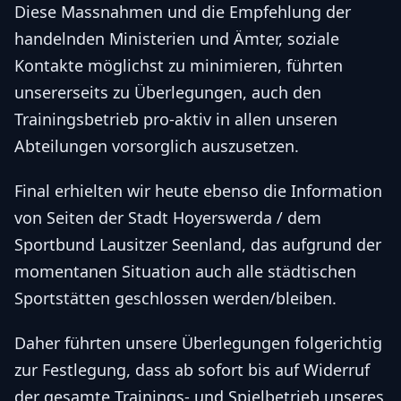
Diese Massnahmen und die Empfehlung der
handelnden Ministerien und Ämter, soziale
Kontakte möglichst zu minimieren, führten
unsererseits zu Überlegungen, auch den
Trainingsbetrieb pro-aktiv in allen unseren
Abteilungen vorsorglich auszusetzen.
Final erhielten wir heute ebenso die Information
von Seiten der Stadt Hoyerswerda / dem
Sportbund Lausitzer Seenland, das aufgrund der
momentanen Situation auch alle städtischen
Sportstätten geschlossen werden/bleiben.
Daher führten unsere Überlegungen folgerichtig
zur Festlegung, dass ab sofort bis auf Widerruf
der gesamte Trainings- und Spielbetrieb unseres