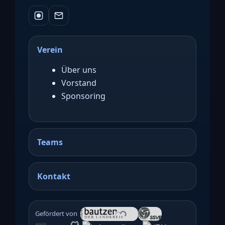
Verein
Über uns
Vorstand
Sponsoring
Teams
Kontakt
Gefördert von