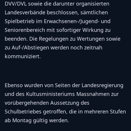
DVV/DVL sowie die darunter organisierten
Landesverbände beschlossen, sämtlichen
Spielbetrieb im Erwachsenen-/Jugend- und
Seniorenbereich mit sofortiger Wirkung zu
beenden. Die Regelungen zu Wertungen sowie
zu Auf-/Abstiegen werden noch zeitnah
kommuniziert.
Ebenso wurden von Seiten der Landesregierung
und des Kultusministeriums Massnahmen zur
vorübergehenden Aussetzung des
Schulbetriebes getroffen, die in mehreren Stufen
ab Montag gültig werden.