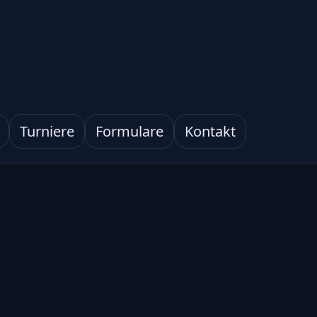
Turniere
Formulare
Kontakt