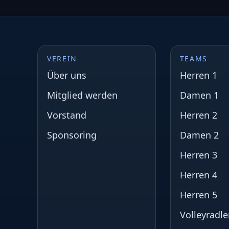
s
VEREIN
TEAMS
Über uns
Herren 1
Mitglied werden
Damen 1
Vorstand
Herren 2
Sponsoring
Damen 2
Herren 3
Herren 4
Herren 5
Volleyradle