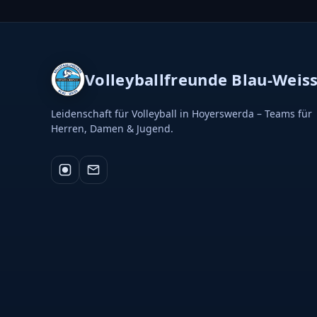
Volleyballfreunde Blau-Weis
Leidenschaft für Volleyball in Hoyerswerda – Teams für
Herren, Damen & Jugend.