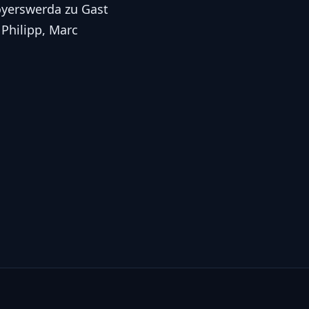
oyerswerda zu Gast
Philipp, Marc