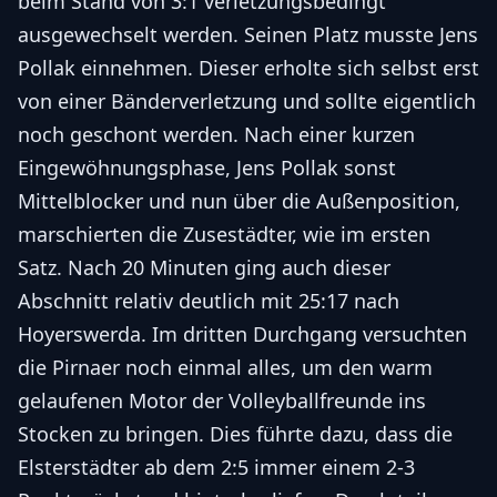
beim Stand von 3:1 verletzungsbedingt
ausgewechselt werden. Seinen Platz musste Jens
Pollak einnehmen. Dieser erholte sich selbst erst
von einer Bänderverletzung und sollte eigentlich
noch geschont werden. Nach einer kurzen
Eingewöhnungsphase, Jens Pollak sonst
Mittelblocker und nun über die Außenposition,
marschierten die Zusestädter, wie im ersten
Satz. Nach 20 Minuten ging auch dieser
Abschnitt relativ deutlich mit 25:17 nach
Hoyerswerda. Im dritten Durchgang versuchten
die Pirnaer noch einmal alles, um den warm
gelaufenen Motor der Volleyballfreunde ins
Stocken zu bringen. Dies führte dazu, dass die
Elsterstädter ab dem 2:5 immer einem 2-3