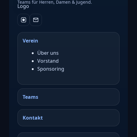
Teams für Herren, Damen & Jugend.
Verein
Über uns
Vorstand
Sponsoring
Teams
Kontakt