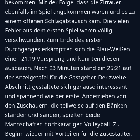
bekommen. Mit der Folge, dass die Zittauer
ebenfalls im Spiel angekommen waren und es zu
einem offenen Schlagabtausch kam. Die vielen
Fehler aus dem ersten Spiel waren völlig
verschwunden. Zum Ende des ersten
Durchganges erkämpften sich die Blau-Weißen
einen 21:19 Vorsprung und konnten diesen
ausbauen. Nach 23 Minuten stand ein 25:21 auf
der Anzeigetafel für die Gastgeber. Der zweite
Abschnitt gestaltete sich genauso interessant
und spannend wie der erste. Angetrieben von
den Zuschauern, die teilweise auf den Bänken
standen und sangen, spielten beide
Mannschaften hochkarätigen Volleyball. Zu
Beginn wieder mit Vorteilen für die Zusestädter.