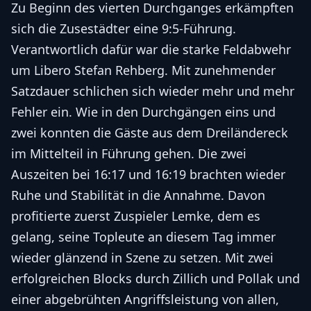
Zu Beginn des vierten Durchganges erkämpften
sich die Zusestädter eine 9:5-Führung.
Verantwortlich dafür war die starke Feldabwehr
um Libero Stefan Rehberg. Mit zunehmender
Satzdauer schlichen sich wieder mehr und mehr
Fehler ein. Wie in den Durchgängen eins und
zwei konnten die Gäste aus dem Dreiländereck
im Mittelteil in Führung gehen. Die zwei
Auszeiten bei 16:17 und 16:19 brachten wieder
Ruhe und Stabilität in die Annahme. Davon
profitierte zuerst Zuspieler Lemke, dem es
gelang, seine Topleute an diesem Tag immer
wieder glänzend in Szene zu setzen. Mit zwei
erfolgreichen Blocks durch Zillich und Pollak und
einer abgebrühten Angriffsleistung von allen,