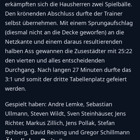
erkämpften sich die Hausherren zwei Spielbälle.
Den krönenden Abschluss durfte der Trainer
selbst übernehmen. Mit einem Sprungaufschlag
(diesmal nicht an die Decke geworfen) an die
Netzkante und einem daraus resultierenden
halben Ass gewannen die Zusestädter mit 25:22
den vierten und alles entscheidenden
Durchgang. Nach langen 27 Minuten durfte das
3:1 und somit der dritte Tabellenplatz gefeiert
werden.
Gespielt haben: Andre Lemke, Sebastian
Ullmann, Steven Wildt, Sven Steinhäuser, Jens
Richter, Markus Zillich, Jens Pollak, Stefan
Rehberg, David Reining und Gregor Schillmann