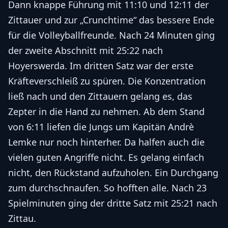
Dann knappe Führung mit 11:10 und 12:11 der
Zittauer und zur „Crunchtime“ das bessere Ende
für die Volleyballfreunde. Nach 24 Minuten ging
der zweite Abschnitt mit 25:22 nach
Hoyerswerda. Im dritten Satz war der erste
Kräfteverschleiß zu spüren. Die Konzentration
ließ nach und den Zittauern gelang es, das
Zepter in die Hand zu nehmen. Ab dem Stand
von 6:11 liefen die Jungs um Kapitän Andrè
Lemke nur noch hinterher. Da halfen auch die
vielen guten Angriffe nicht. Es gelang einfach
nicht, den Rückstand aufzuholen. Ein Durchgang
zum durchschnaufen. So hofften alle. Nach 23
Spielminuten ging der dritte Satz mit 25:21 nach
Zittau.