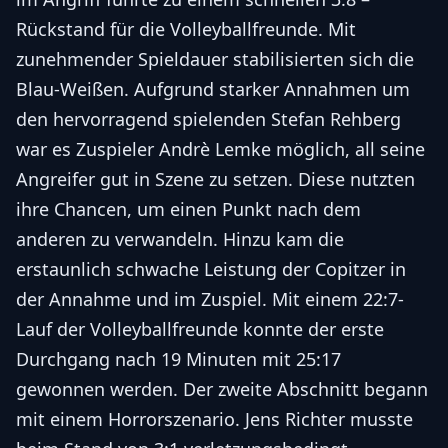
Rückstand für die Volleyballfreunde. Mit
zunehmender Spieldauer stabilisierten sich die
Blau-Weißen. Aufgrund starker Annahmen um
den hervorragend spielenden Stefan Rehberg
war es Zuspieler Andrè Lemke möglich, all seine
Angreifer gut in Szene zu setzen. Diese nutzten
ihre Chancen, um einen Punkt nach dem
anderen zu verwandeln. Hinzu kam die
erstaunlich schwache Leistung der Copitzer in
der Annahme und im Zuspiel. Mit einem 22:7-
Lauf der Volleyballfreunde konnte der erste
Durchgang nach 19 Minuten mit 25:17
gewonnen werden. Der zweite Abschnitt begann
mit einem Horrorszenario. Jens Richter musste