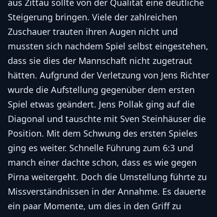
aus Zittau sollte von der Qualität eine deutliche
Steigerung bringen. Viele der zahlreichen
Zuschauer trauten ihren Augen nicht und
mussten sich nachdem Spiel selbst eingestehen,
dass sie dies der Mannschaft nicht zugetraut
hätten. Aufgrund der Verletzung von Jens Richter
wurde die Aufstellung gegenüber dem ersten
Spiel etwas geändert. Jens Pollak ging auf die
Diagonal und tauschte mit Sven Steinhäuser die
Position. Mit dem Schwung des ersten Spieles
ging es weiter. Schnelle Führung zum 6:3 und
manch einer dachte schon, dass es wie gegen
Pirna weitergeht. Doch die Umstellung führte zu
Missverständnissen in der Annahme. Es dauerte
ein paar Momente, um dies in den Griff zu