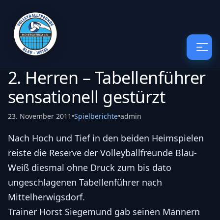
2. Herren – Tabellenführer
sensationell gestürzt
23. November 2011
•
Spielberichte
•
admin
Nach Hoch und Tief in den beiden Heimspielen
reiste die Reserve der Volleyballfreunde Blau-
Weiß diesmal ohne Druck zum bis dato
ungeschlagenen Tabellenführer nach
Mittelherwigsdorf.
Trainer Horst Siegemund gab seinen Männern