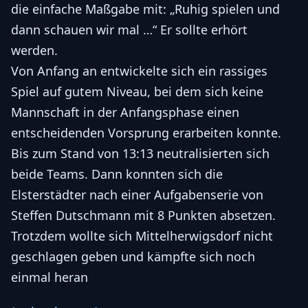
die einfache Maßgabe mit: „Ruhig spielen und
dann schauen wir mal …“ Er sollte erhört
werden.
Von Anfang an entwickelte sich ein rassiges
Spiel auf gutem Niveau, bei dem sich keine
Mannschaft in der Anfangsphase einen
entscheidenden Vorsprung erarbeiten konnte.
Bis zum Stand von 13:13 neutralisierten sich
beide Teams. Dann konnten sich die
Elsterstädter nach einer Aufgabenserie von
Steffen Dutschmann mit 8 Punkten absetzen.
Trotzdem wollte sich Mittelherwigsdorf nicht
geschlagen geben und kämpfte sich noch
einmal heran