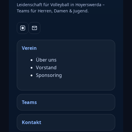
Leidenschaft für Volleyball in Hoyerswerda –
Teams für Herren, Damen & Jugend.
Verein
Über uns
Vorstand
Sponsoring
Teams
Kontakt