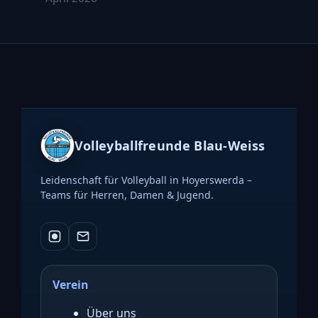
Volleyballfreunde Blau-Weiss
Leidenschaft für Volleyball in Hoyerswerda –
Teams für Herren, Damen & Jugend.
Verein
Über uns