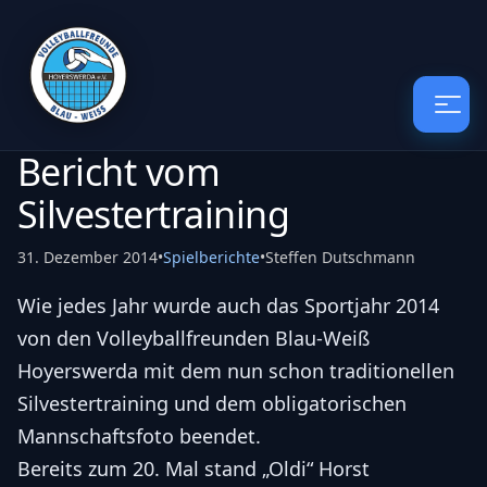
Bericht vom
Silvestertraining
31. Dezember 2014
•
Spielberichte
•
Steffen Dutschmann
Wie jedes Jahr wurde auch das Sportjahr 2014
von den Volleyballfreunden Blau-Weiß
Hoyerswerda mit dem nun schon traditionellen
Silvestertraining und dem obligatorischen
Mannschaftsfoto beendet.
Bereits zum 20. Mal stand „Oldi“ Horst