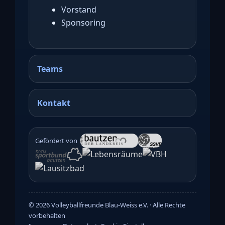
Vorstand
Sponsoring
Teams
Kontakt
Gefördert von
©
2026
Volleyballfreunde Blau-Weiss e.V. · Alle Rechte
vorbehalten