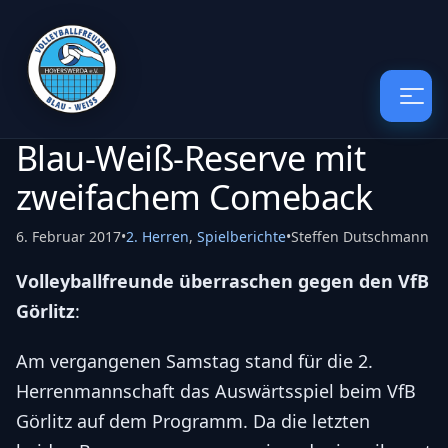
Blau-Weiß-Reserve mit
zweifachem Comeback
6. Februar 2017
•
2. Herren
,
Spielberichte
•
Steffen Dutschmann
Volleyballfreunde überraschen gegen den VfB
Görlitz
:
Am vergangenen Samstag stand für die 2.
Herrenmannschaft das Auswärtsspiel beim VfB
Görlitz auf dem Programm. Da die letzten