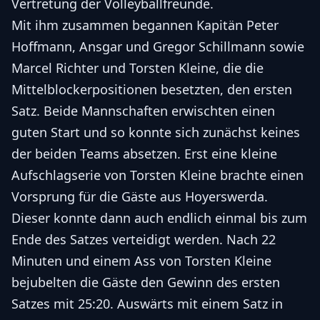
Vertretung der Volleyballfreunde.
Mit ihm zusammen begannen Kapitän Peter
Hoffmann, Ansgar und Gregor Schillmann sowie
Marcel Richter und Torsten Kleine, die die
Mittelblockerpositionen besetzten, den ersten
Satz. Beide Mannschaften erwischten einen
guten Start und so konnte sich zunächst keines
der beiden Teams absetzen. Erst eine kleine
Aufschlagserie von Torsten Kleine brachte einen
Vorsprung für die Gäste aus Hoyerswerda.
Dieser konnte dann auch endlich einmal bis zum
Ende des Satzes verteidigt werden. Nach 22
Minuten und einem Ass von Torsten Kleine
bejubelten die Gäste den Gewinn des ersten
Satzes mit 25:20. Auswärts mit einem Satz in