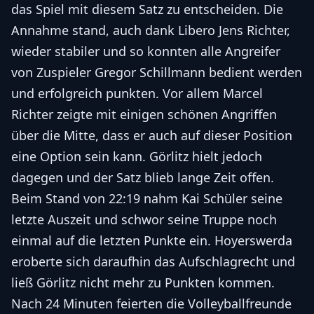
das Spiel mit diesem Satz zu entscheiden. Die
Annahme stand, auch dank Libero Jens Richter,
wieder stabiler und so konnten alle Angreifer
von Zuspieler Gregor Schillmann bedient werden
und erfolgreich punkten. Vor allem Marcel
Richter zeigte mit einigen schönen Angriffen
über die Mitte, dass er auch auf dieser Position
eine Option sein kann. Görlitz hielt jedoch
dagegen und der Satz blieb lange Zeit offen.
Beim Stand von 22:19 nahm Kai Schüler seine
letzte Auszeit und schwor seine Truppe noch
einmal auf die letzten Punkte ein. Hoyerswerda
eroberte sich daraufhin das Aufschlagrecht und
ließ Görlitz nicht mehr zu Punkten kommen.
Nach 24 Minuten feierten die Volleyballfreunde