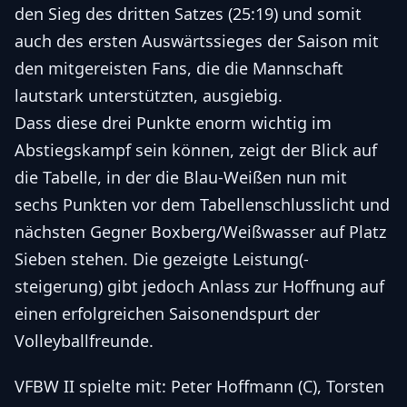
den Sieg des dritten Satzes (25:19) und somit
auch des ersten Auswärtssieges der Saison mit
den mitgereisten Fans, die die Mannschaft
lautstark unterstützten, ausgiebig.
Dass diese drei Punkte enorm wichtig im
Abstiegskampf sein können, zeigt der Blick auf
die Tabelle, in der die Blau-Weißen nun mit
sechs Punkten vor dem Tabellenschlusslicht und
nächsten Gegner Boxberg/Weißwasser auf Platz
Sieben stehen. Die gezeigte Leistung(-
steigerung) gibt jedoch Anlass zur Hoffnung auf
einen erfolgreichen Saisonendspurt der
Volleyballfreunde.
VFBW II spielte mit: Peter Hoffmann (C), Torsten