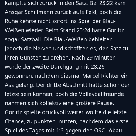
kämpfte sich zurück in den Satz. Bei 23:22 kam
Ansgar Schillmann zurück aufs Feld, doch die
Ruhe kehrte nicht sofort ins Spiel der Blau-
Weißen wieder. Beim Stand 25:24 hatte Görlitz
sogar Satzball. Die Blau-Weißen behielten
jedoch die Nerven und schafften es, den Satz zu
ihren Gunsten zu drehen. Nach 29 Minuten
wurde der zweite Durchgang mit 28:26
gewonnen, nachdem diesmal Marcel Richter ein
Ass gelang. Der dritte Abschnitt hätte schon der
letzte sein können, doch die Volleyballfreunde
nahmen sich kollektiv eine größere Pause.
Görlitz spielte druckvoll weiter, wollte die letzte
Chance, zu punkten, nutzen, nachdem das erste
Spiel des Tages mit 1:3 gegen den OSC Löbau