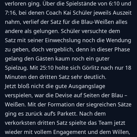
verloren ging. Über die Spielstände von 6:10 und
7:16, bei denen Coach Kai Schüler jeweils Auszeit
nahm, verlief der Satz für die Blau-Weißen alles
andere als gelungen. Schüler versuchte dem
Satz mit seiner Einwechslung noch die Wendung
zu geben, doch vergeblich, denn in dieser Phase
gelang den Gästen kaum noch ein guter
Spielzug. Mit 25:10 holte sich Görlitz nach nur 18
Minuten den dritten Satz sehr deutlich.
Jetzt bloß nicht die gute Ausgangslage
verspielen, war die Devise auf Seiten der Blau –
Weißen. Mit der Formation der siegreichen Sätze
ging es zurück auf‘s Parkett. Nach dem
verkorksten dritten Satz spielte das Team jetzt
wieder mit vollem Engagement und dem Willen,