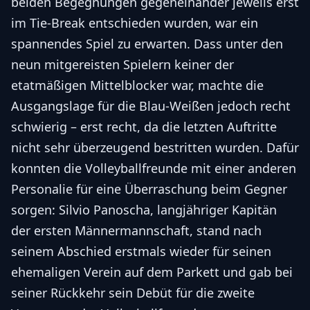
beiden Begegnungen gegeneinander jeweils erst
im Tie-Break entschieden wurden, war ein
spannendes Spiel zu erwarten. Dass unter den
neun mitgereisten Spielern keiner der
etatmäßigen Mittelblocker war, machte die
Ausgangslage für die Blau-Weißen jedoch recht
schwierig – erst recht, da die letzten Auftritte
nicht sehr überzeugend bestritten wurden. Dafür
konnten die Volleyballfreunde mit einer anderen
Personalie für eine Überraschung beim Gegner
sorgen: Silvio Panoscha, langjähriger Kapitän
der ersten Männermannschaft, stand nach
seinem Abschied erstmals wieder für seinen
ehemaligen Verein auf dem Parkett und gab bei
seiner Rückkehr sein Debüt für die zweite