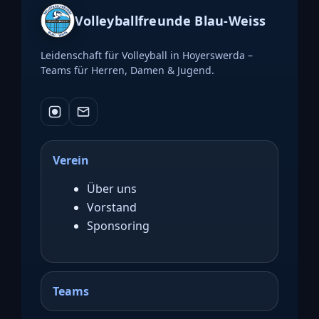
Volleyballfreunde Blau-Weiss
Leidenschaft für Volleyball in Hoyerswerda –
Teams für Herren, Damen & Jugend.
Verein
Über uns
Vorstand
Sponsoring
Teams