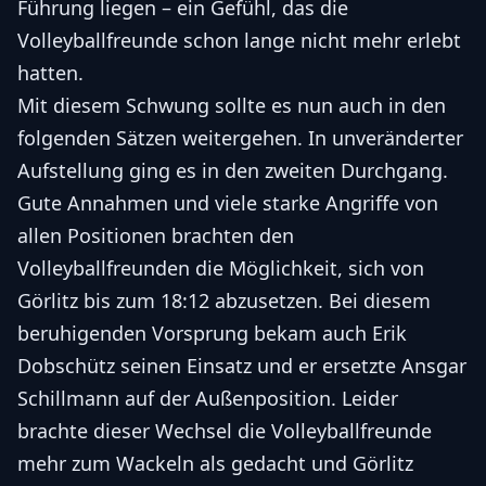
Führung liegen – ein Gefühl, das die
Volleyballfreunde schon lange nicht mehr erlebt
hatten.
Mit diesem Schwung sollte es nun auch in den
folgenden Sätzen weitergehen. In unveränderter
Aufstellung ging es in den zweiten Durchgang.
Gute Annahmen und viele starke Angriffe von
allen Positionen brachten den
Volleyballfreunden die Möglichkeit, sich von
Görlitz bis zum 18:12 abzusetzen. Bei diesem
beruhigenden Vorsprung bekam auch Erik
Dobschütz seinen Einsatz und er ersetzte Ansgar
Schillmann auf der Außenposition. Leider
brachte dieser Wechsel die Volleyballfreunde
mehr zum Wackeln als gedacht und Görlitz