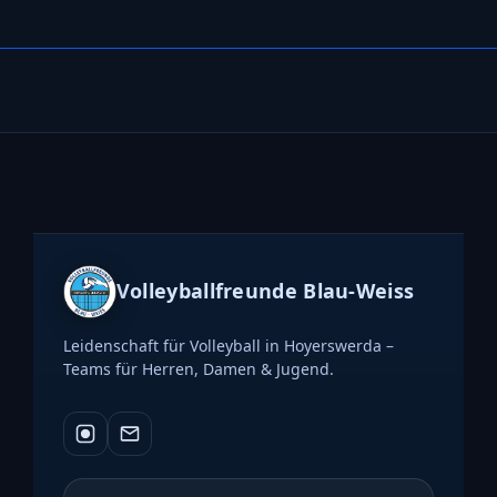
Volleyballfreunde Blau-Weiss
Leidenschaft für Volleyball in Hoyerswerda –
Teams für Herren, Damen & Jugend.