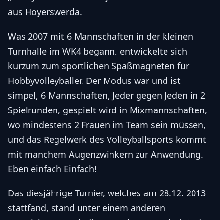
aus Hoyerswerda.
Was 2007 mit 6 Mannschaften in der kleinen
Turnhalle im WK4 begann, entwickelte sich
kurzum zum sportlichen Spaßmagneten für
Hobbyvolleyballer. Der Modus war und ist
simpel, 6 Mannschaften, Jeder gegen Jeden in 2
Spielrunden, gespielt wird in Mixmannschaften,
wo mindestens 2 Frauen im Team sein müssen,
und das Regelwerk des Volleyballsports kommt
mit manchem Augenzwinkern zur Anwendung.
Eben einfach Einfach!
Das diesjährige Turnier, welches am 28.12. 2013
stattfand, stand unter einem anderen