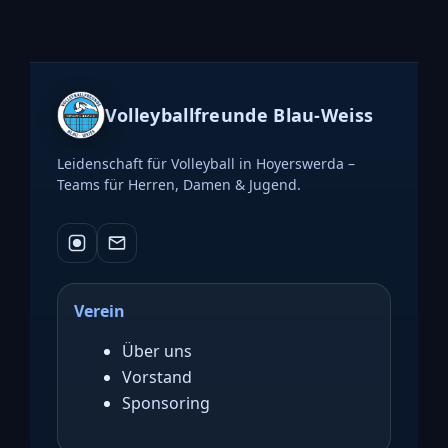
Volleyballfreunde Blau-Weiss
Leidenschaft für Volleyball in Hoyerswerda –
Teams für Herren, Damen & Jugend.
Verein
Über uns
Vorstand
Sponsoring