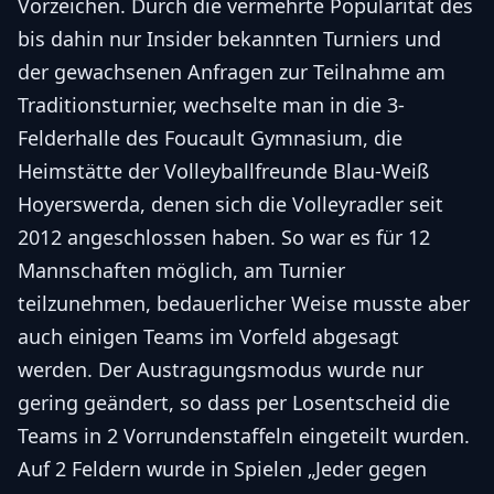
Vorzeichen. Durch die vermehrte Popularität des
bis dahin nur Insider bekannten Turniers und
der gewachsenen Anfragen zur Teilnahme am
Traditionsturnier, wechselte man in die 3-
Felderhalle des Foucault Gymnasium, die
Heimstätte der Volleyballfreunde Blau-Weiß
Hoyerswerda, denen sich die Volleyradler seit
2012 angeschlossen haben. So war es für 12
Mannschaften möglich, am Turnier
teilzunehmen, bedauerlicher Weise musste aber
auch einigen Teams im Vorfeld abgesagt
werden. Der Austragungsmodus wurde nur
gering geändert, so dass per Losentscheid die
Teams in 2 Vorrundenstaffeln eingeteilt wurden.
Auf 2 Feldern wurde in Spielen „Jeder gegen