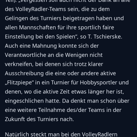
des VolleyRadler-Teams sein, die zu dem
Gelingen des Turniers beigetragen haben und
allen Mannschaften für ihre sportlich faire
Einstellung bei den Spielen“, so T. Tschierske.
Auch eine Mahnung konnte sich der
Verantwortliche an die Wenigen nicht
verkneifen, bei denen sich trotz klarer
Ausschreibung die eine oder andere aktive
„Flitzpiepe“ in ein Turnier für Hobbysportler und
denen, wo die aktive Zeit etwas länger her ist,
eingeschlichen hatte. Da denkt man schon über
eine weitere Teilnahme des/der Teams in der
Zukunft des Turniers nach.
Natürlich steckt man bei den VolleyRadlern