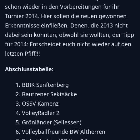
schon wieder in den Vorbereitungen für ihr
Turnier 2014. Hier sollen die neuen gewonnen
Erkenntnisse einfließen. Denen, die 2013 nicht
dabei sein konnten, obwohl sie wollten, der Tipp
für 2014: Entscheidet euch nicht wieder auf den
letzten Pfiff!!!
Abschlusstabelle:
BBIK Senftenberg
Bautzener Sektsäcke
OSSV Kamenz
VolleyRadler 2
Grönländer (Sellessen)
Volleyballfreunde BW Altherren