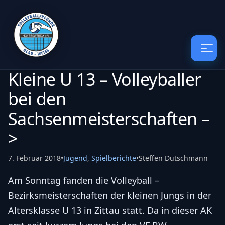
Kleine U 13 – Volleyballer
bei den
Sachsenmeisterschaften –
>
7. Februar 2018
•
Jugend
,
Spielberichte
•
Steffen Dutschmann
Am Sonntag fanden die Volleyball –
Bezirksmeisterschaften der kleinen Jungs in der
Altersklasse U 13 in Zittau statt. Da in dieser AK