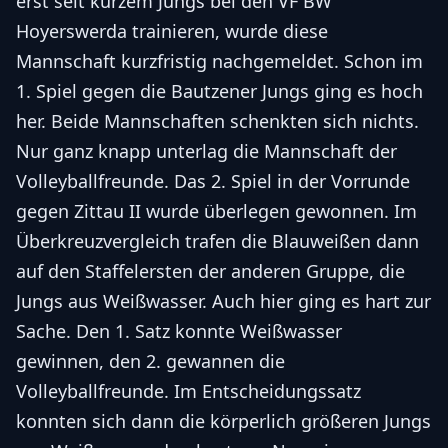
erst seit kurzem Jungs bei den VF BW
Hoyerswerda trainieren, wurde diese
Mannschaft kurzfristig nachgemeldet. Schon im
1. Spiel gegen die Bautzener Jungs ging es hoch
her. Beide Mannschaften schenkten sich nichts.
Nur ganz knapp unterlag die Mannschaft der
Volleyballfreunde. Das 2. Spiel in der Vorrunde
gegen Zittau II wurde überlegen gewonnen. Im
Überkreuzvergleich trafen die Blauweißen dann
auf den Staffelersten der anderen Gruppe, die
Jungs aus Weißwasser. Auch hier ging es hart zur
Sache. Den 1. Satz konnte Weißwasser
gewinnen, den 2. gewannen die
Volleyballfreunde. Im Entscheidungssatz
konnten sich dann die körperlich größeren Jungs