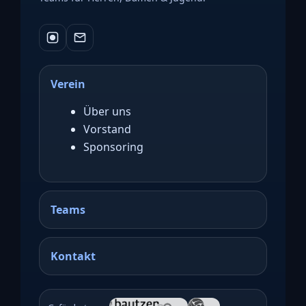
Verein
Über uns
Vorstand
Sponsoring
Teams
Kontakt