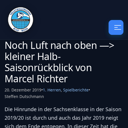
Noch Luft nach oben —>
kleiner Halb-
Saisonrückblick von
Marcel Richter
20. Dezember 2019
•
1. Herren
,
Spielberichte
•
Steffen Dutschmann
Die Hinrunde in der Sachsenklasse in der Saison
2019/20 ist durch und auch das Jahr 2019 neigt
sich dem Ende entgegen. In dieser Zeit hat die