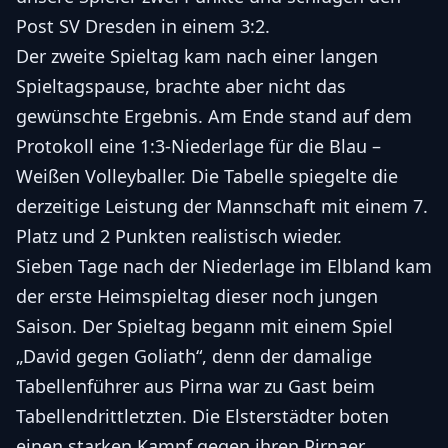
Post SV Dresden in einem 3:2.
Der zweite Spieltag kam nach einer langen
Spieltagspause, brachte aber nicht das
gewünschte Ergebnis. Am Ende stand auf dem
Protokoll eine 1:3-Niederlage für die Blau –
Weißen Volleyballer. Die Tabelle spiegelte die
derzeitige Leistung der Mannschaft mit einem 7.
Platz und 2 Punkten realistisch wieder.
Sieben Tage nach der Niederlage im Elbland kam
der erste Heimspieltag dieser noch jungen
Saison. Der Spieltag begann mit einem Spiel
„David gegen Goliath“, denn der damalige
Tabellenführer aus Pirna war zu Gast beim
Tabellendrittletzten. Die Elsterstädter boten
einen starken Kampf gegen ihren Pirnaer