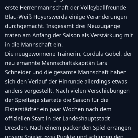
erste Herrenmannschaft der Volleyballfreunde
Blau-Weiß Hoyerswerda einige Veränderungen
durchgemacht. Insgesamt drei Neuzugänge
traten am Anfang der Saison als Verstärkung mit
in die Mannschaft ein.
Die neugewonnene Trainerin, Cordula Göbel, der
neu ernannte Mannschaftskapitän Lars
Schneider und die gesamte Mannschaft haben
sich den Verlauf der Hinrunde allerdings etwas
anders vorgestellt. Nach vielen Verschiebungen
der Spieltage startete die Saison für die
Elsterstädter ein paar Wochen nach dem
offiziellen Start in der Landeshauptstadt
Dresden. Nach einem packenden Spiel errangen
unsere Spieler zwei Punkte und schlugen den