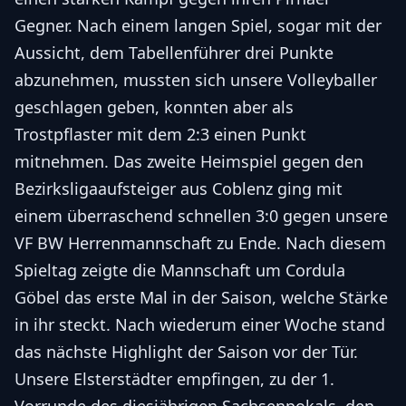
Gegner. Nach einem langen Spiel, sogar mit der
Aussicht, dem Tabellenführer drei Punkte
abzunehmen, mussten sich unsere Volleyballer
geschlagen geben, konnten aber als
Trostpflaster mit dem 2:3 einen Punkt
mitnehmen. Das zweite Heimspiel gegen den
Bezirksligaaufsteiger aus Coblenz ging mit
einem überraschend schnellen 3:0 gegen unsere
VF BW Herrenmannschaft zu Ende. Nach diesem
Spieltag zeigte die Mannschaft um Cordula
Göbel das erste Mal in der Saison, welche Stärke
in ihr steckt. Nach wiederum einer Woche stand
das nächste Highlight der Saison vor der Tür.
Unsere Elsterstädter empfingen, zu der 1.