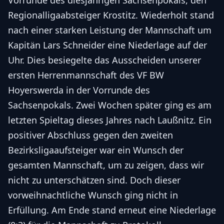
Vorrunde des diesjährigen Sachsenpokals, den
Regionalligaabsteiger Krostitz. Wiederholt stand
nach einer starken Leistung der Mannschaft um
Kapitän Lars Schneider eine Niederlage auf der
Uhr. Dies besiegelte das Ausscheiden unserer
ersten Herrenmannschaft des VF BW
Hoyerswerda in der Vorrunde des
Sachsenpokals. Zwei Wochen später ging es am
letzten Spieltag dieses Jahres nach Laußnitz. Ein
positiver Abschluss gegen den zweiten
Bezirksligaaufsteiger war ein Wunsch der
gesamten Mannschaft, um zu zeigen, dass wir
nicht zu unterschätzen sind. Doch dieser
vorweihnachtliche Wunsch ging nicht in
Erfüllung. Am Ende stand erneut eine Niederlage