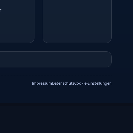
r
Impressum
Datenschutz
Cookie-Einstellungen