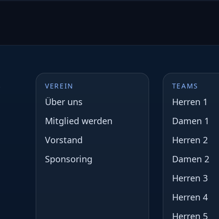
s
VEREIN
TEAMS
Über uns
Herren 1
Mitglied werden
Damen 1
Vorstand
Herren 2
Sponsoring
Damen 2
Herren 3
Herren 4
Herren 5