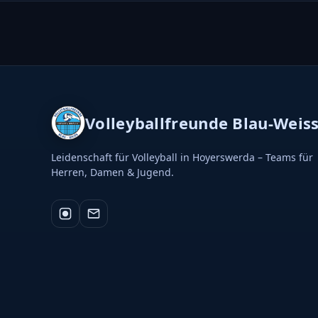
Volleyballfreunde Blau-Weis
Leidenschaft für Volleyball in Hoyerswerda – Teams für
Herren, Damen & Jugend.