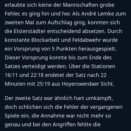
erlaubte sich keine der Mannschaften grobe
Fehler, es ging hin und her. Als André Lemke zum
zweiten Mal zum Aufschlag ging, konnten sich
die Elsterstädter entscheidend absetzen. Durch
konstante Blockarbeit und Feldabwehr wurde
ein Vorsprung von 5 Punkten herausgespielt.
Dieser Vorsprung konnte bis zum Ende des
Satzes verteidigt werden. Über die Stationen
16:11 und 22:18 endetet der Satz nach 22
Minuten mit 25:19 aus Hoyerswerdaer Sicht.
Der zweite Satz war ähnlich hart umkämpft,
doch schlichen sich die Fehler der vergangenen
Spiele ein, die Annahme war nicht mehr so
genau und bei den Angriffen fehlte die