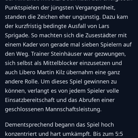
Punktspielen der jüngsten Vergangenheit,
standen die Zeichen eher ungünstig. Dazu kam
der kurzfristig bedingte Ausfall von Lars
Sprigade. So machten sich die Zusestädter mit
einem Kader von gerade mal sieben Spielern auf
den Weg. Trainer Steinhäuser war gezwungen,
sich selbst als Mittelblocker einzusetzen und
auch Libero Martin Kilz übernahm eine ganz
andere Rolle. Um dieses Spiel gewinnen zu
können, verlangt es von jedem Spieler volle
Einsatzbereitschaft und das Abrufen einer
geschlossenen Mannschaftsleistung.
Dementsprechend begann das Spiel hoch
konzentriert und hart umkämpft. Bis zum 5:5