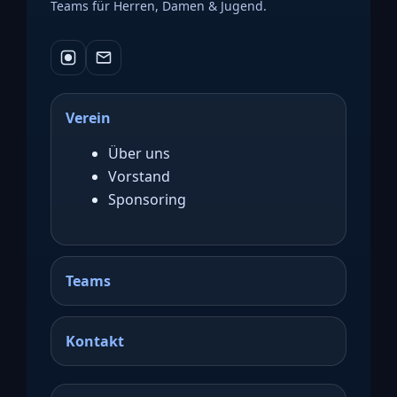
Teams für Herren, Damen & Jugend.
Verein
Über uns
Vorstand
Sponsoring
Teams
Kontakt