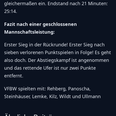
gleichermaßen ein. Endstand nach 21 Minuten:
25:14.
Fazit nach einer geschlossenen
Mannschaftsleistung:
Erster Sieg in der Rückrunde! Erster Sieg nach
sieben verlorenen Punktspielen in Folge! Es geht
also doch. Der Abstiegskampf ist angenommen
und das rettende Ufer ist nur zwei Punkte
entfernt.
VFBW spielten mit: Rehberg, Panoscha,
Steinhäuser, Lemke, Kilz, Wildt und Ullmann