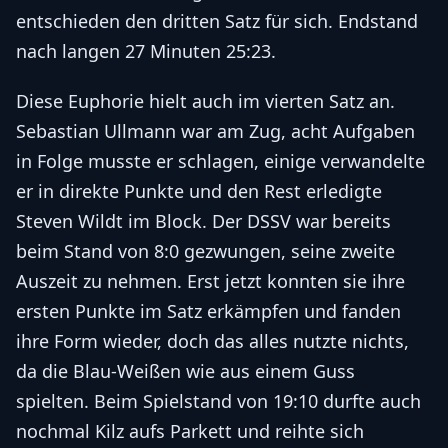
entschieden den dritten Satz für sich. Endstand
nach langen 27 Minuten 25:23.
Diese Euphorie hielt auch im vierten Satz an.
Sebastian Ullmann war am Zug, acht Aufgaben
in Folge musste er schlagen, einige verwandelte
er in direkte Punkte und den Rest erledigte
Steven Wildt im Block. Der DSSV war bereits
beim Stand von 8:0 gezwungen, seine zweite
Auszeit zu nehmen. Erst jetzt konnten sie ihre
ersten Punkte im Satz erkämpfen und fanden
ihre Form wieder, doch das alles nutzte nichts,
da die Blau-Weißen wie aus einem Guss
spielten. Beim Spielstand von 19:10 durfte auch
nochmal Kilz aufs Parkett und reihte sich