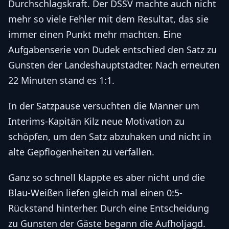
Durchschlagskraft. Der DSSV machte auch nicht
mehr so viele Fehler mit dem Resultat, das sie
immer einen Punkt mehr machten. Eine
Aufgabenserie von Dudek entschied den Satz zu
Gunsten der Landeshauptstädter. Nach erneuten
22 Minuten stand es 1:1.
In der Satzpause versuchten die Männer um
Interims-Kapitän Kilz neue Motivation zu
schöpfen, um den Satz abzuhaken und nicht in
alte Gepflogenheiten zu verfallen.
Ganz so schnell klappte es aber nicht und die
Blau-Weißen liefen gleich mal einen 0:5-
Rückstand hinterher. Durch eine Entscheidung
zu Gunsten der Gäste begann die Aufholjagd.