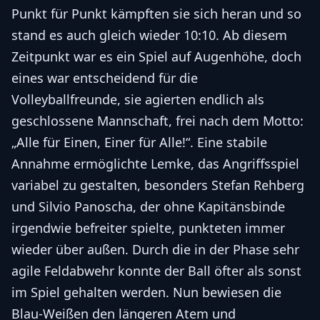
Punkt für Punkt kämpften sie sich heran und so
stand es auch gleich wieder 10:10. Ab diesem
Zeitpunkt war es ein Spiel auf Augenhöhe, doch
eines war entscheidend für die
Volleyballfreunde, sie agierten endlich als
geschlossene Mannschaft, frei nach dem Motto:
„Alle für Einen, Einer für Alle!“. Eine stabile
Annahme ermöglichte Lemke, das Angriffsspiel
variabel zu gestalten, besonders Stefan Rehberg
und Silvio Panoscha, der ohne Kapitänsbinde
irgendwie befreiter spielte, punkteten immer
wieder über außen. Durch die in der Phase sehr
agile Feldabwehr konnte der Ball öfter als sonst
im Spiel gehalten werden. Nun bewiesen die
Blau-Weißen den längeren Atem und