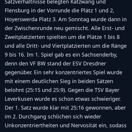
Satzverhältnisse belegten Katzwang und
Flensburg in der Vorrunde die Plätz 1 und 2,
Hoyerswerda Platz 3. Am Sonntag wurde dann in
der Zwischenrunde neu gemischt. Alle Erst- und
Zweitplatzierten spielten um die Plätze 1 bis 8
und alle Dritt- und Viertplatzierten um die Ränge
9 bis 16. Im 1. Spiel gab es ein Sachsenderby,
denn den VF BW stand der ESV Dresdner
gegenüber. Ein sehr konzentriertes Spiel wurde
mit einem deutlichen Sieg in beiden Sätzen
belohnt (25:15 und 25:9). Gegen die TSV Bayer
Leverkusen wurde es schon etwas schwieriger.
Der 1. Satz wurde klar mit 25:16 gewonnen, aber
im 2. Durchgang schlichen sich wieder
Unkonzentriertheiten und Nervosität ein, sodass