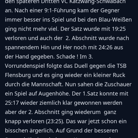
den späteren Dritten VC Katzwang-Schwabach
an. Nach einer 9:1-Führung kam der Gegner
immer besser ins Spiel und bei den Blau-Weißen
ging nicht mehr viel. Der Satz wurde mit 19:25
verloren und auch der 2. Abschnitt wurde nach
spannendem Hin und Her noch mit 24:26 aus
der Hand gegeben. Schade ! Im 3.
Vorrundenspiel folgte das Duell gegen die TSB
Flensburg und es ging wieder ein kleiner Ruck
durch die Mannschaft. Nun sahen die Zuschauer
ein Spiel auf Augenhöhe. Der 1.Satz konnte mit
25:17 wieder ziemlich klar gewonnen werden
aber der 2. Abschnitt ging wiederum ganz
knapp verloren (23:25). Das war jetzt schon ein
bisschen ärgerlich. Auf Grund der besseren