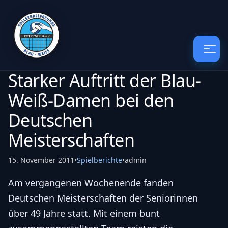
Starker Auftritt der Blau-
Weiß-Damen bei den
Deutschen
Meisterschaften
15. November 2011
•
Spielberichte
•
admin
Am vergangenen Wochenende fanden
Deutschen Meisterschaften der Seniorinnen
über 49 Jahre statt. Mit einem bunt