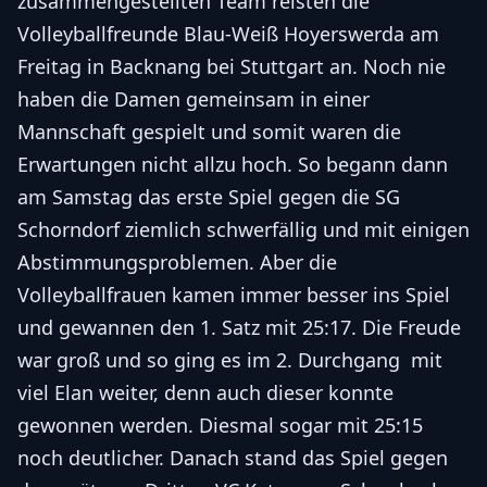
zusammengestellten Team reisten die
Volleyballfreunde Blau-Weiß Hoyerswerda am
Freitag in Backnang bei Stuttgart an. Noch nie
haben die Damen gemeinsam in einer
Mannschaft gespielt und somit waren die
Erwartungen nicht allzu hoch. So begann dann
am Samstag das erste Spiel gegen die SG
Schorndorf ziemlich schwerfällig und mit einigen
Abstimmungsproblemen. Aber die
Volleyballfrauen kamen immer besser ins Spiel
und gewannen den 1. Satz mit 25:17. Die Freude
war groß und so ging es im 2. Durchgang mit
viel Elan weiter, denn auch dieser konnte
gewonnen werden.
Diesmal sogar mit 25:15
noch deutlicher. Danach stand das Spiel gegen