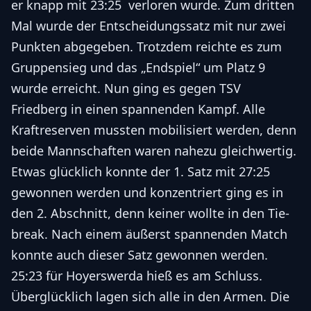
er knapp mit 23:25 verloren wurde. Zum dritten
Mal wurde der Entscheidungssatz mit nur zwei
Punkten abgegeben. Trotzdem reichte es zum
Gruppensieg und das „Endspiel“ um Platz 9
wurde erreicht. Nun ging es gegen TSV
Friedberg in einen spannenden Kampf. Alle
Kraftreserven mussten mobilisiert werden, denn
beide Mannschaften waren nahezu gleichwertig.
Etwas glücklich konnte der 1. Satz mit 27:25
gewonnen werden und konzentriert ging es in
den 2. Abschnitt, denn keiner wollte in den Tie-
break. Nach einem äußerst spannenden Match
konnte auch dieser Satz gewonnen werden.
25:23 für Hoyerswerda hieß es am Schluss.
Überglücklich lagen sich alle in den Armen. Die