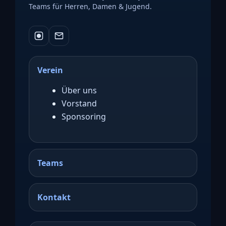
Teams für Herren, Damen & Jugend.
Verein
Über uns
Vorstand
Sponsoring
Teams
Kontakt