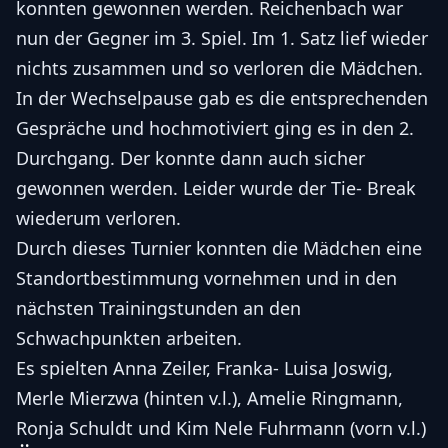
konnten gewonnen werden. Reichenbach war
nun der Gegner im 3. Spiel. Im 1. Satz lief wieder
nichts zusammen und so verloren die Mädchen.
In der Wechselpause gab es die entsprechenden
Gespräche und hochmotiviert ging es in den 2.
Durchgang. Der konnte dann auch sicher
gewonnen werden. Leider wurde der Tie- Break
wiederum verloren.
Durch dieses Turnier konnten die Mädchen eine
Standortbestimmung vornehmen und in den
nächsten Trainingstunden an den
Schwachpunkten arbeiten.
Es spielten Anna Zeiler, Franka- Luisa Joswig,
Merle Mierzwa (hinten v.l.), Amelie Ringmann,
Ronja Schuldt und Kim Nele Fuhrmann (vorn v.l.)