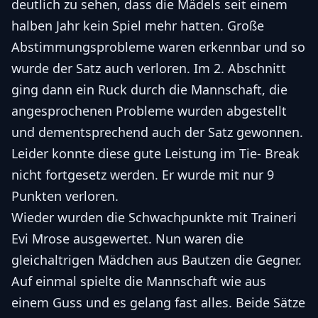
deutlich zu sehen, dass die Mädels seit einem
halben Jahr kein Spiel mehr hatten. Große
Abstimmungsprobleme waren erkennbar und so
wurde der Satz auch verloren. Im 2. Abschnitt
ging dann ein Ruck durch die Mannschaft, die
angesprochenen Probleme wurden abgestellt
und dementsprechend auch der Satz gewonnen.
Leider konnte diese gute Leistung im Tie- Break
nicht fortgesetz werden. Er wurde mit nur 9
Punkten verloren.
Wieder wurden die Schwachpunkte mit Traineri
Evi Mrose ausgewertet. Nun waren die
gleichaltrigen Mädchen aus Bautzen die Gegner.
Auf einmal spielte die Mannschaft wie aus
einem Guss und es gelang fast alles. Beide Sätze