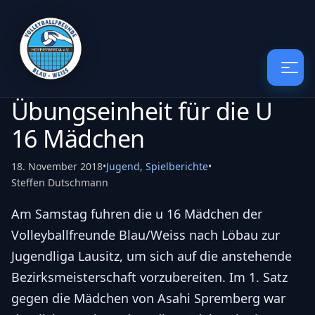
Übungseinheit für die U
16 Mädchen
18. November 2018
•
Jugend
,
Spielberichte
•
Steffen Dutschmann
Am Samstag fuhren die u 16 Mädchen der
Volleyballfreunde Blau/Weiss nach Löbau zur
Jugendliga Lausitz, um sich auf die anstehende
Bezirksmeisterschaft vorzubereiten. Im 1. Satz
gegen die Mädchen von Asahi Spremberg war