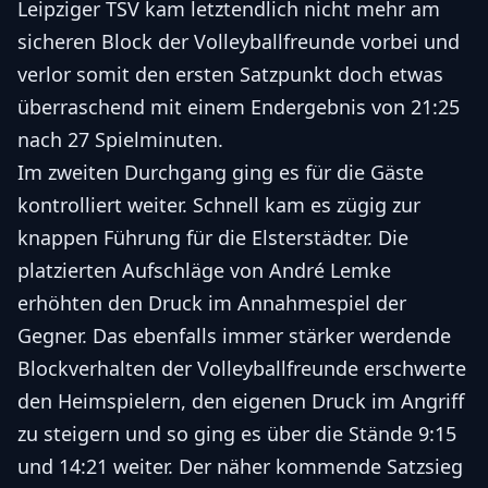
Leipziger TSV kam letztendlich nicht mehr am
sicheren Block der Volleyballfreunde vorbei und
verlor somit den ersten Satzpunkt doch etwas
überraschend mit einem Endergebnis von 21:25
nach 27 Spielminuten.
Im zweiten Durchgang ging es für die Gäste
kontrolliert weiter. Schnell kam es zügig zur
knappen Führung für die Elsterstädter. Die
platzierten Aufschläge von André Lemke
erhöhten den Druck im Annahmespiel der
Gegner. Das ebenfalls immer stärker werdende
Blockverhalten der Volleyballfreunde erschwerte
den Heimspielern, den eigenen Druck im Angriff
zu steigern und so ging es über die Stände 9:15
und 14:21 weiter. Der näher kommende Satzsieg