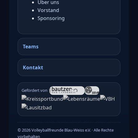
Über uns
Vorstand
Sponsoring
Teams
Kontakt
Gefördert von
©
2026
Volleyballfreunde Blau-Weiss e.V. · Alle Rechte
vorbehalten