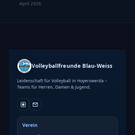
April 2026
Volleyballfreunde Blau-Weiss
Leidenschaft für Volleyball in Hoyerswerda –
Teams für Herren, Damen & Jugend.
Verein