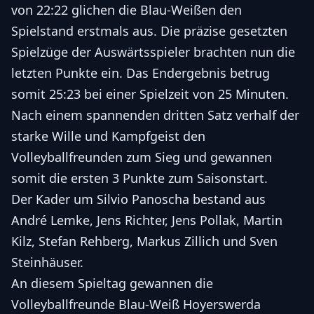
von 22:22 glichen die Blau-Weißen den
Spielstand erstmals aus. Die präzise gesetzten
Spielzüge der Auswärtsspieler brachten nun die
letzten Punkte ein. Das Endergebnis betrug
somit 25:23 bei einer Spielzeit von 25 Minuten.
Nach einem spannenden dritten Satz verhalf der
starke Wille und Kampfgeist den
Volleyballfreunden zum Sieg und gewannen
somit die ersten 3 Punkte zum Saisonstart.
Der Kader um Silvio Panoscha bestand aus
André Lemke, Jens Richter, Jens Pollak, Martin
Kilz, Stefan Rehberg, Markus Zillich und Sven
Steinhäuser.
An diesem Spieltag gewannen die
Volleyballfreunde Blau-Weiß Hoyerswerda