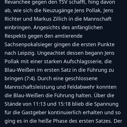
Revanchee gegen den TSV schafft, hing davon
ab, wie sich die Neuzugänge Jens Pollak, Jens
Richter und Markus Zillich in die Mannschaft
einbringen. Angesichts des anfänglichen
Respekts gegen den amtierende
Sachsenpokalsieger gingen die ersten Punkte
nach Leipzig. Ungeachtet dessen begann Jens
Pollak mit einer starken Aufschlagsserie, die
Blau-Weißen im ersten Satz in die Führung zu
bringen (7:4). Durch eine geschlossene
Mannschaftsleistung und Feldabwehr konnten
die Blau-Weißen die Führung halten. Über die
Stände von 11:13 und 15:18 blieb die Spannung
für die Gastgeber kontinuierlich erhalten und so
ging es in die heiße Phase des ersten Satzes. Der