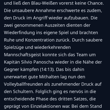
und ließ den Blau-Weißen vorerst keine Chance.
Die unsaubere Annahme erschwerte es zudem,
den Druck im Angriff wieder aufzubauen. Die
zwei genommenen Auszeiten dienten der
Wiederfindung ins eigene Spiel und brachten
Ruhe und Konzentration zurück. Durch saubere
Spielzüge und wiederkehrenden
Mannschaftsgeist konnte sich das Team um
Kapitän Silvio Panoscha wieder in die Nähe der
Gegner kämpfen (14:13). Das bis dahin
unerwartet gute Mithalten lag nun den
Volleyballfreunden als zunehmender Druck auf
den Schultern. Folglich ging es nervös in die
entscheidende Phase des dritten Satzes, die
geprägt von Einzelaktionen war. Bei dem Stand