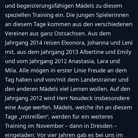
und begeisterungsfähigen Mädels zu diesem
speziellen Training ein. Die jungen Spielerinnen
an diesem Tage kommen aus den verschiedenen
Vereinen aus ganz Ostsachsen. Aus dem
Jahrgang 2014 reisen Eleonora, Johanna und Leni
mit, aus dem Jahrgang 2013 Albertine und Emily
und vom Jahrgang 2012 Anastasia, Lara und
Mila. Alle mögen in erster Linie Freude an dem
Tag haben und von/mit dem Landestrainer und
den anderen Mädels viel Lernen wollen. Auf den
Jahrgang 2012 wird Herr Neudeck insbesondere
eine Auge werfen. Mädels, welche ihn an diesem
Tage „mitreißen“, werden für ein weiteres
Training im November – dann in Dresden –
eingeladen. Vor vier Jahren gab es bei uns im