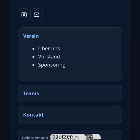
Verein
Über uns
Vorstand
Sponsoring
Teams
Kontakt
Gefördert von