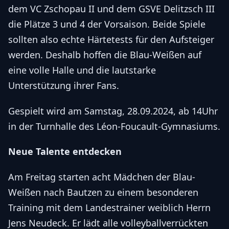
dem VC Zschopau II und dem GSVE Delitzsch III
die Plätze 3 und 4 der Vorsaison. Beide Spiele
sollten also echte Härtetests für den Aufsteiger
werden. Deshalb hoffen die Blau-Weißen auf
eine volle Halle und die lautstarke
Unterstützung ihrer Fans.
Gespielt wird am Samstag, 28.09.2024, ab 14Uhr
in der Turnhalle des Léon-Foucault-Gymnasiums.
Neue Talente entdecken
Am Freitag starten acht Mädchen der Blau-
Weißen nach Bautzen zu einem besonderen
Training mit dem Landestrainer weiblich Herrn
Jens Neudeck. Er lädt alle volleyballverrückten