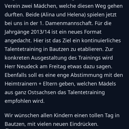
Verein zwei Mädchen, welche diesen Weg gehen
durften. Beide (Alina und Helena) spielen jetzt
bei uns in der 1. Damenmannschaft. Für die
Jahrgänge 2013/14 ist ein neues Format
angedacht. Hier ist das Ziel ein kontinuierliches
Talentetraining in Bautzen zu etablieren. Zur
konkreten Ausgestaltung des Trainings wird
Herr Neudeck am Freitag etwas dazu sagen.
Ebenfalls soll es eine enge Abstimmung mit den
Heimtrainern + Eltern geben, welchen Mädels
aus ganz Ostsachsen das Talentetraining
empfohlen wird.
Wir wünschen allen Kindern einen tollen Tag in
Bautzen, mit vielen neuen Eindrücken.