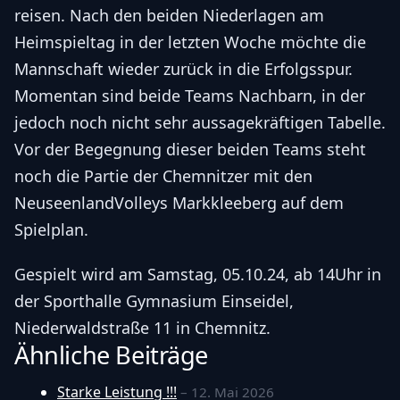
reisen. Nach den beiden Niederlagen am
Heimspieltag in der letzten Woche möchte die
Mannschaft wieder zurück in die Erfolgsspur.
Momentan sind beide Teams Nachbarn, in der
jedoch noch nicht sehr aussagekräftigen Tabelle.
Vor der Begegnung dieser beiden Teams steht
noch die Partie der Chemnitzer mit den
NeuseenlandVolleys Markkleeberg auf dem
Spielplan.
Gespielt wird am Samstag, 05.10.24, ab 14Uhr in
der Sporthalle Gymnasium Einseidel,
Niederwaldstraße 11 in Chemnitz.
Ähnliche Beiträge
Starke Leistung !!!
– 12. Mai 2026