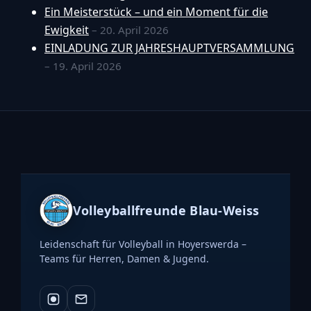
Ein Meisterstück – und ein Moment für die
Ewigkeit
– 20. April 2026
EINLADUNG ZUR JAHRESHAUPTVERSAMMLUNG
– 19. April 2026
Volleyballfreunde Blau-Weiss
Leidenschaft für Volleyball in Hoyerswerda –
Teams für Herren, Damen & Jugend.