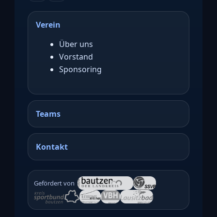
Verein
Über uns
Vorstand
Sponsoring
Teams
Kontakt
Gefördert von