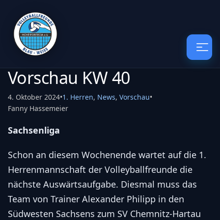
Vorschau KW 40
4. Oktober 2024
•
1. Herren
,
News
,
Vorschau
•
Fanny Hassemeier
Sachsenliga
Schon an diesem Wochenende wartet auf die 1.
Herrenmannschaft der Volleyballfreunde die
nächste Auswärtsaufgabe. Diesmal muss das
Team von Trainer Alexander Philipp in den
Südwesten Sachsens zum SV Chemnitz-Hartau