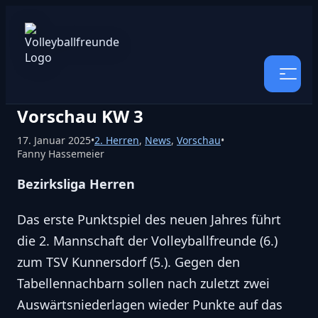
Vorschau KW 3
17. Januar 2025
•
2. Herren
,
News
,
Vorschau
•
Fanny Hassemeier
Bezirksliga Herren
Das erste Punktspiel des neuen Jahres führt
die 2. Mannschaft der Volleyballfreunde (6.)
zum TSV Kunnersdorf (5.). Gegen den
Tabellennachbarn sollen nach zuletzt zwei
Auswärtsniederlagen wieder Punkte auf das