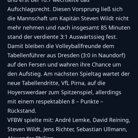
Aufschlagsrecht. Diesen Vorsprung ließ sich
die Mannschaft um Kapitän Steven Wildt nicht
mehr nehmen und nach insgesamt 85 Minuten
stand der verdiente 3:1 Auswärtssieg fest.
Damit bleiben die Volleyballfreunde dem
Tabellenführer aus Dresden (3:0 in Naundorf)
auf den Fersen und wahren ihre Chance um
den Aufstieg. Am nächsten Spieltag wartet der
neue Tabellendritte, VfL Pirna, auf die
Hoyerswerdaer zum Spitzenspiel, allerdings
mit einem respektablen 8 – Punkte –
Rückstand.
VFBW spielte mit: André Lemke, David Reining,
Steven Wildt, Jens Richter, Sebastian Ullmann,