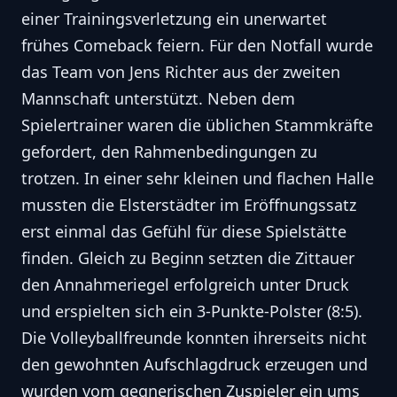
einer Trainingsverletzung ein unerwartet
frühes Comeback feiern. Für den Notfall wurde
das Team von Jens Richter aus der zweiten
Mannschaft unterstützt. Neben dem
Spielertrainer waren die üblichen Stammkräfte
gefordert, den Rahmenbedingungen zu
trotzen. In einer sehr kleinen und flachen Halle
mussten die Elsterstädter im Eröffnungssatz
erst einmal das Gefühl für diese Spielstätte
finden. Gleich zu Beginn setzten die Zittauer
den Annahmeriegel erfolgreich unter Druck
und erspielten sich ein 3-Punkte-Polster (8:5).
Die Volleyballfreunde konnten ihrerseits nicht
den gewohnten Aufschlagdruck erzeugen und
wurden vom gegnerischen Zuspieler ein ums