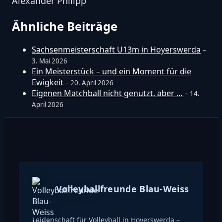
Alexander Philipp
Ähnliche Beiträge
Sachsenmeisterschaft U13m in Hoyerswerda
–
3. Mai 2026
Ein Meisterstück – und ein Moment für die
Ewigkeit
– 20. April 2026
Eigenen Matchball nicht genutzt, aber …
– 14.
April 2026
Volleyballfreunde Blau-Weiss
Leidenschaft für Volleyball in Hoyerswerda –