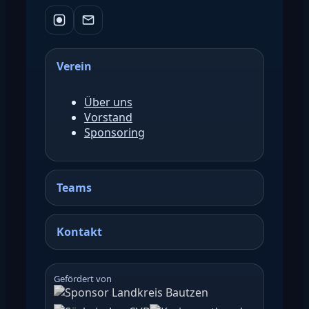
Verein
Über uns
Vorstand
Sponsoring
Teams
Kontakt
Gefördert von