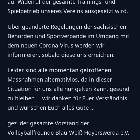
auf Widerruf der gesamte Trainings- und
Spielbetrieb unseres Vereins ausgesetzt wird.
Über geänderte Regelungen der sächsischen
Behörden und Sportverbände im Umgang mit
dem neuen Corona-Virus werden wir
informieren, sobald diese uns erreichen.
Leider sind alle momentan getroffenen
Massnahmen alternativlos, da in dieser
Situation für uns alle nur gelten kann, gesund
zu bleiben … wir danken für Euer Verständnis
und wünschen Euch alles Gute …
gez. der gesamte Vorstand der
Volleyballfreunde Blau-Weiß Hoyerswerda e.V.