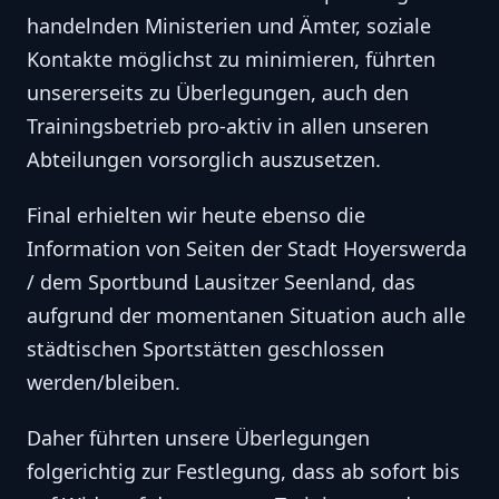
handelnden Ministerien und Ämter, soziale
Kontakte möglichst zu minimieren, führten
unsererseits zu Überlegungen, auch den
Trainingsbetrieb pro-aktiv in allen unseren
Abteilungen vorsorglich auszusetzen.
Final erhielten wir heute ebenso die
Information von Seiten der Stadt Hoyerswerda
/ dem Sportbund Lausitzer Seenland, das
aufgrund der momentanen Situation auch alle
städtischen Sportstätten geschlossen
werden/bleiben.
Daher führten unsere Überlegungen
folgerichtig zur Festlegung, dass ab sofort bis