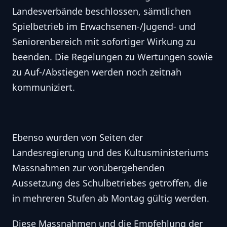
Landesverbände beschlossen, sämtlichen
Spielbetrieb im Erwachsenen-/Jugend- und
Seniorenbereich mit sofortiger Wirkung zu
beenden. Die Regelungen zu Wertungen sowie
zu Auf-/Abstiegen werden noch zeitnah
kommuniziert.
Ebenso wurden von Seiten der
Landesregierung und des Kultusministeriums
Massnahmen zur vorübergehenden
Aussetzung des Schulbetriebes getroffen, die
in mehreren Stufen ab Montag gültig werden.
Diese Massnahmen und die Empfehlung der