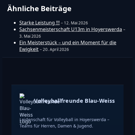
Ähnliche Beiträge
Starke Leistung !!!
– 12. Mai 2026
Sachsenmeisterschaft U13m in Hoyerswerda
–
3. Mai 2026
Ein Meisterstück – und ein Moment für die
Ewigkeit
– 20. April 2026
Volleyballfreunde Blau-Weiss
Leidenschaft für Volleyball in Hoyerswerda –
Teams für Herren, Damen & Jugend.