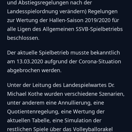
und Abstiegsregelungen nach der
Landesspielordnung verändern) Regelungen
zur Wertung der Hallen-Saison 2019/2020 für
alle Ligen des Allgemeinen SSVB-Spielbetriebs
beschlossen.
Der aktuelle Spielbetrieb musste bekanntlich
am 13.03.2020 aufgrund der Corona-Situation
abgebrochen werden.
Unter der Leitung des Landespielwartes Dr.
Michael Kothe wurden verschiedene Szenarien,
unter anderem eine Annullierung, eine
Quotientenregelung, eine Wertung der
aktuellen Tabelle, eine Simulation der
restlichen Spiele über das Volleyballorakel