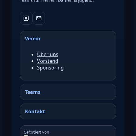
Teams für Herren, Damen & Jugend.
Verein
Über uns
Vorstand
Sponsoring
Teams
Kontakt
Gefördert von