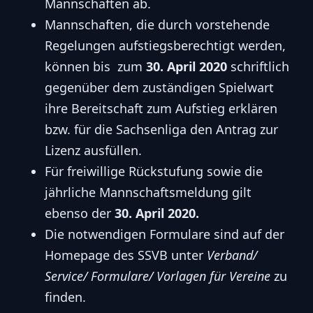
Mannschaften ab.
Mannschaften, die durch vorstehende
Regelungen aufstiegsberechtigt werden,
können bis zum
30. April 2020
schriftlich
gegenüber dem zuständigen Spielwart
ihre Bereitschaft zum Aufstieg erklären
bzw. für die Sachsenliga den Antrag zur
Lizenz ausfüllen.
Für freiwillige Rückstufung sowie die
jährliche Mannschaftsmeldung gilt
ebenso der
30. April 2020.
Die notwendigen Formulare sind auf der
Homepage des SSVB unter
Verband/
Service/ Formulare/ Vorlagen für Vereine
zu
finden.