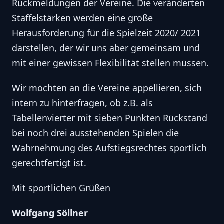
Rückmeldungen der Vereine. Die veränderten
Staffelstärken werden eine große
Herausforderung für die Spielzeit 2020/ 2021
darstellen, der wir uns aber gemeinsam und
mit einer gewissen Flexibilität stellen müssen.
Wir möchten an die Vereine appellieren, sich
intern zu hinterfragen, ob z.B. als
Tabellenvierter mit sieben Punkten Rückstand
bei noch drei ausstehenden Spielen die
Wahrnehmung des Aufstiegsrechtes sportlich
gerechtfertigt ist.
Mit sportlichen Grüßen
Wolfgang Söllner