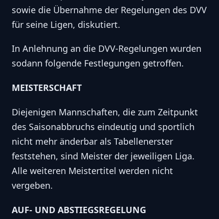
sowie die Übernahme der Regelungen des DVV
für seine Ligen, diskutiert.
In Anlehnung an die DVV-Regelungen wurden
sodann folgende Festlegungen getroffen.
MEISTERSCHAFT
Diejenigen Mannschaften, die zum Zeitpunkt
des Saisonabbruchs eindeutig und sportlich
nicht mehr änderbar als Tabellenerster
feststehen, sind Meister der jeweiligen Liga.
Alle weiteren Meistertitel werden nicht
vergeben.
AUF- UND ABSTIEGSREGELUNG