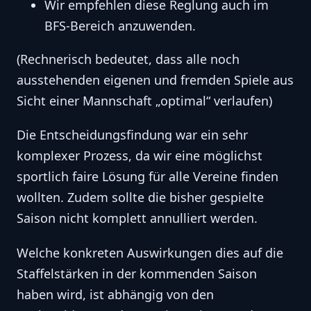
Wir empfehlen diese Reglung auch im
BFS-Bereich anzuwenden.
(Rechnerisch bedeutet, dass alle noch
ausstehenden eigenen und fremden Spiele aus
Sicht einer Mannschaft „optimal“ verlaufen)
Die Entscheidungsfindung war ein sehr
komplexer Prozess, da wir eine möglichst
sportlich faire Lösung für alle Vereine finden
wollten. Zudem sollte die bisher gespielte
Saison nicht komplett annulliert werden.
Welche konkreten Auswirkungen dies auf die
Staffelstärken in der kommenden Saison
haben wird, ist abhängig von den