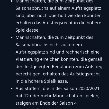
Mannschaften, die zum Zeitpunkt des
Saisonabbruchs auf einem Aufstiegsplatz
sind, aber noch überholt werden könnten,
erhalten das Aufstiegsrecht in die höhere
Spielklasse.
Mannschaften, die zum Zeitpunkt des
Saisonabbruchs nicht auf einem
Aufstiegsplatz sind und rechnerisch eine
Platzierung erreichen könnten, die gemäß
den festgelegten Regularien zum Aufstieg
berechtigen, erhalten das Aufstiegsrecht
in die höhere Spielklasse.
Aus Staffeln, die in der Saison 2020/2021
mit 12 oder mehr Mannschaften spielen,
steigen am Ende der Saison 4