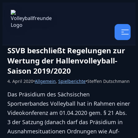
SSVB beschließt Regelungen zur
Wertung der Hallenvolleyball-
Saison 2019/2020
4. April 2020
•
Allgemein
,
Spielberichte
•
Steffen Dutschmann
Das Präsidium des Sächsischen
Sportverbandes Volleyball hat in Rahmen einer
Videokonferenz am 01.04.2020 gem. § 21 Abs.
3 der Satzung (danach darf das Präsidium in
Ausnahmesituationen Ordnungen wie Auf-