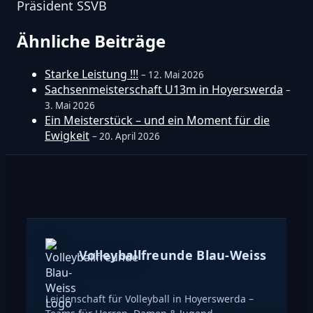
Präsident SSVB
Ähnliche Beiträge
Starke Leistung !!!
– 12. Mai 2026
Sachsenmeisterschaft U13m in Hoyerswerda
–
3. Mai 2026
Ein Meisterstück – und ein Moment für die
Ewigkeit
– 20. April 2026
Volleyballfreunde Blau-Weiss
Leidenschaft für Volleyball in Hoyerswerda –