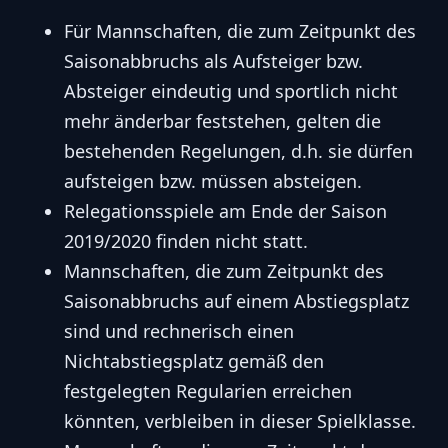
Für Mannschaften, die zum Zeitpunkt des
Saisonabbruchs als Aufsteiger bzw.
Absteiger eindeutig und sportlich nicht
mehr änderbar feststehen, gelten die
bestehenden Regelungen, d.h. sie dürfen
aufsteigen bzw. müssen absteigen.
Relegationsspiele am Ende der Saison
2019/2020 finden nicht statt.
Mannschaften, die zum Zeitpunkt des
Saisonabbruchs auf einem Abstiegsplatz
sind und rechnerisch einen
Nichtabstiegsplatz gemäß den
festgelegten Regularien erreichen
könnten, verbleiben in dieser Spielklasse.