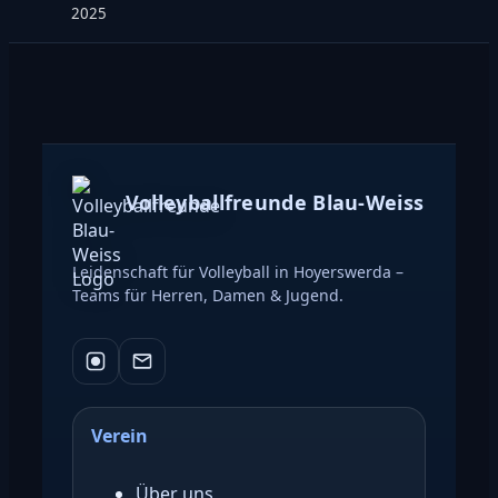
2025
Volleyballfreunde Blau-Weiss
Leidenschaft für Volleyball in Hoyerswerda –
Teams für Herren, Damen & Jugend.
Verein
Über uns