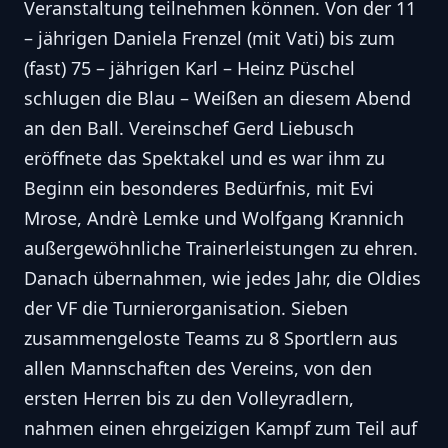
Veranstaltung teilnehmen können. Von der 11
– jährigen Daniela Frenzel (mit Vati) bis zum
(fast) 75 – jährigen Karl – Heinz Püschel
schlugen die Blau – Weißen an diesem Abend
an den Ball. Vereinschef Gerd Liebusch
eröffnete das Spektakel und es war ihm zu
Beginn ein besonderes Bedürfnis, mit Evi
Mrose, Andrè Lemke und Wolfgang Krannich
außergewöhnliche Trainerleistungen zu ehren.
Danach übernahmen, wie jedes Jahr, die Oldies
der VF die Turnierorganisation. Sieben
zusammengeloste Teams zu 8 Sportlern aus
allen Mannschaften des Vereins, von den
ersten Herren bis zu den Volleyradlern,
nahmen einen ehrgeizigen Kampf zum Teil auf