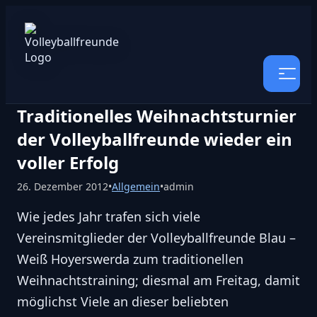
Traditionelles Weihnachtsturnier
der Volleyballfreunde wieder ein
voller Erfolg
26. Dezember 2012
•
Allgemein
•
admin
Wie jedes Jahr trafen sich viele
Vereinsmitglieder der Volleyballfreunde Blau –
Weiß Hoyerswerda zum traditionellen
Weihnachtstraining; diesmal am Freitag, damit
möglichst Viele an dieser beliebten