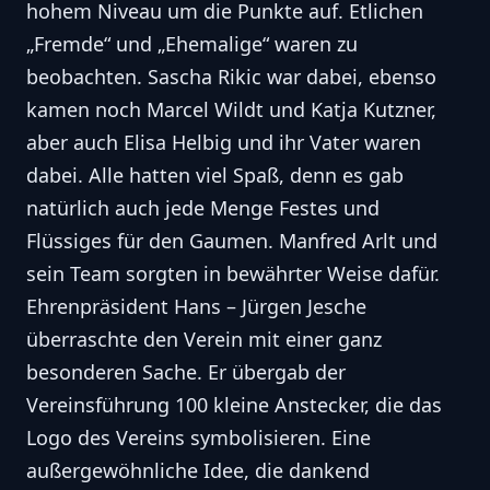
hohem Niveau um die Punkte auf. Etlichen
„Fremde“ und „Ehemalige“ waren zu
beobachten. Sascha Rikic war dabei, ebenso
kamen noch Marcel Wildt und Katja Kutzner,
aber auch Elisa Helbig und ihr Vater waren
dabei. Alle hatten viel Spaß, denn es gab
natürlich auch jede Menge Festes und
Flüssiges für den Gaumen. Manfred Arlt und
sein Team sorgten in bewährter Weise dafür.
Ehrenpräsident Hans – Jürgen Jesche
überraschte den Verein mit einer ganz
besonderen Sache. Er übergab der
Vereinsführung 100 kleine Anstecker, die das
Logo des Vereins symbolisieren. Eine
außergewöhnliche Idee, die dankend