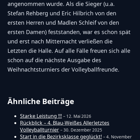
angenommen wurde. Als die Sieger (u.a.
Stefan Rehberg und Eric Hilbrich von den
ersten Herren und Madlen Schleif von den
ersten Damen) feststanden, war es schon spät
und erst nach Mitternacht verließen die
Letzten die Halle. Auf alle Fälle freuen sich alle
schon auf die nächste Ausgabe des
Weihnachtsturniers der Volleyballfreunde.
Ähnliche Beiträge
Starke Leistung !!!
– 12. Mai 2026
Rückblick – 4. Blau-Weißes Allerletztes
Volleyballturnier
– 30. Dezember 2025
Start in die Bezirksklasse geglückt!
– 4. November